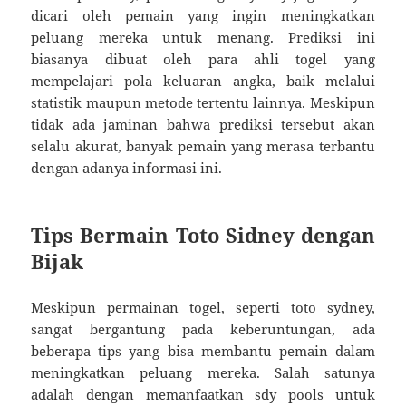
dicari oleh pemain yang ingin meningkatkan
peluang mereka untuk menang. Prediksi ini
biasanya dibuat oleh para ahli togel yang
mempelajari pola keluaran angka, baik melalui
statistik maupun metode tertentu lainnya. Meskipun
tidak ada jaminan bahwa prediksi tersebut akan
selalu akurat, banyak pemain yang merasa terbantu
dengan adanya informasi ini.
Tips Bermain Toto Sidney dengan
Bijak
Meskipun permainan togel, seperti toto sydney,
sangat bergantung pada keberuntungan, ada
beberapa tips yang bisa membantu pemain dalam
meningkatkan peluang mereka. Salah satunya
adalah dengan memanfaatkan sdy pools untuk