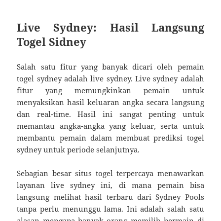
Live Sydney: Hasil Langsung
Togel Sidney
Salah satu fitur yang banyak dicari oleh pemain
togel sydney adalah live sydney. Live sydney adalah
fitur yang memungkinkan pemain untuk
menyaksikan hasil keluaran angka secara langsung
dan real-time. Hasil ini sangat penting untuk
memantau angka-angka yang keluar, serta untuk
membantu pemain dalam membuat prediksi togel
sydney untuk periode selanjutnya.
Sebagian besar situs togel terpercaya menawarkan
layanan live sydney ini, di mana pemain bisa
langsung melihat hasil terbaru dari Sydney Pools
tanpa perlu menunggu lama. Ini adalah salah satu
alasan mengapa banyak orang memilih bermain di