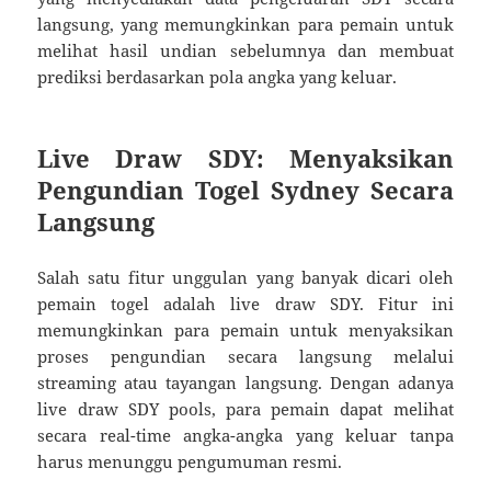
langsung, yang memungkinkan para pemain untuk
melihat hasil undian sebelumnya dan membuat
prediksi berdasarkan pola angka yang keluar.
Live Draw SDY: Menyaksikan
Pengundian Togel Sydney Secara
Langsung
Salah satu fitur unggulan yang banyak dicari oleh
pemain togel adalah live draw SDY. Fitur ini
memungkinkan para pemain untuk menyaksikan
proses pengundian secara langsung melalui
streaming atau tayangan langsung. Dengan adanya
live draw SDY pools, para pemain dapat melihat
secara real-time angka-angka yang keluar tanpa
harus menunggu pengumuman resmi.