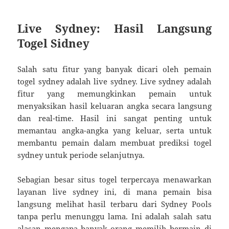
Live Sydney: Hasil Langsung
Togel Sidney
Salah satu fitur yang banyak dicari oleh pemain
togel sydney adalah live sydney. Live sydney adalah
fitur yang memungkinkan pemain untuk
menyaksikan hasil keluaran angka secara langsung
dan real-time. Hasil ini sangat penting untuk
memantau angka-angka yang keluar, serta untuk
membantu pemain dalam membuat prediksi togel
sydney untuk periode selanjutnya.
Sebagian besar situs togel terpercaya menawarkan
layanan live sydney ini, di mana pemain bisa
langsung melihat hasil terbaru dari Sydney Pools
tanpa perlu menunggu lama. Ini adalah salah satu
alasan mengapa banyak orang memilih bermain di