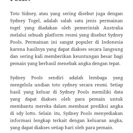
Toto Sidney, atau yang sering disebut juga dengan
Sydney Togel, adalah salah satu jenis permainan
togel yang diadakan oleh pemerintah Australia
melalui sebuah platform resmi yang disebut Sydney
Pools. Permainan ini sangat populer di Indonesia
karena hasilnya yang dapat diakses secara langsung
dan sering kali memberikan keuntungan besar bagi
pemain yang berhasil menebak angka dengan tepat.
Sydney Pools sendiri adalah lembaga yang
mengelola undian toto sydney secara resmi. Setiap
hasil yang keluar di Sydney Pools memiliki data
yang dapat diakses oleh para pemain untuk
membantu mereka dalam membuat prediksi angka
di sdy lotto. Selain itu, Sydney Pools menyediakan
informasi lengkap terkait dengan keluaran angka,
yang dapat diakses setiap hari oleh para pemain.