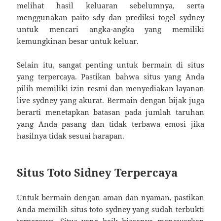
melihat hasil keluaran sebelumnya, serta
menggunakan paito sdy dan prediksi togel sydney
untuk mencari angka-angka yang memiliki
kemungkinan besar untuk keluar.
Selain itu, sangat penting untuk bermain di situs
yang terpercaya. Pastikan bahwa situs yang Anda
pilih memiliki izin resmi dan menyediakan layanan
live sydney yang akurat. Bermain dengan bijak juga
berarti menetapkan batasan pada jumlah taruhan
yang Anda pasang dan tidak terbawa emosi jika
hasilnya tidak sesuai harapan.
Situs Toto Sidney Terpercaya
Untuk bermain dengan aman dan nyaman, pastikan
Anda memilih situs toto sydney yang sudah terbukti