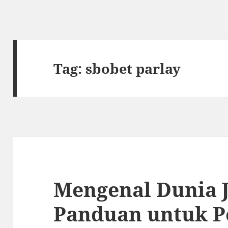
Tag:
sbobet parlay
Mengenal Dunia J
Panduan untuk P