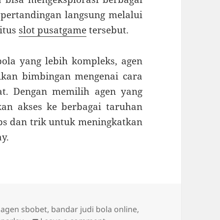
pertandingan langsung melalui
situs
slot pusatgame
tersebut.
bola yang lebih kompleks, agen
kan bimbingan mengenai cara
at. Dengan memilih agen yang
an akses ke berbagai taruhan
ps dan trik untuk meningkatkan
y.
Tags
agen sbobet
,
bandar judi bola online
,