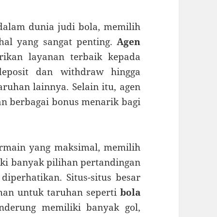
dalam dunia judi bola, memilih
hal yang sangat penting.
Agen
ikan layanan terbaik kepada
eposit dan withdraw hingga
ruhan lainnya. Selain itu, agen
an berbagai bonus menarik bagi
rmain yang maksimal, memilih
ki banyak pilihan pertandingan
iperhatikan. Situs-situs besar
ihan untuk taruhan seperti
bola
enderung memiliki banyak gol,