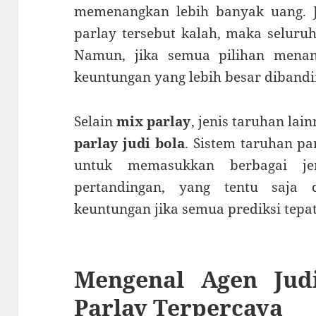
memenangkan lebih banyak uang. J
parlay tersebut kalah, maka seluru
Namun, jika semua pilihan mena
keuntungan yang lebih besar dibandi
Selain
mix parlay
, jenis taruhan la
parlay judi bola
. Sistem taruhan p
untuk memasukkan berbagai je
pertandingan, yang tentu saja 
keuntungan jika semua prediksi tepat
Mengenal Agen Jud
Parlay Terpercaya