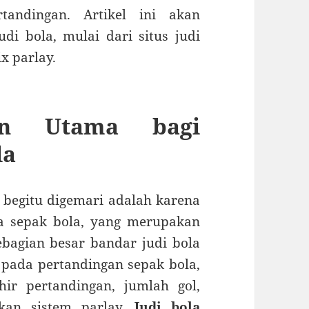
tandingan. Artikel ini akan
di bola, mulai dari situs judi
x parlay.
han Utama bagi
la
 begitu digemari adalah karena
a sepak bola, yang merupakan
ebagian besar bandar judi bola
pada pertandingan sepak bola,
ir pertandingan, jumlah gol,
kan sistem parlay.
Judi bola