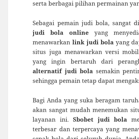
serta berbagai pilihan permainan ya
Sebagai pemain judi bola, sangat 
judi bola online
yang menyedi
menawarkan
link judi bola
yang dap
situs juga menawarkan versi mob
yang ingin bertaruh dari perang
alternatif judi bola
semakin pentin
sehingga pemain tetap dapat mengak
Bagi Anda yang suka beragam taru
akan sangat mudah menemukan situ
layanan ini.
Sbobet judi bola
mer
terbesar dan terpercaya yang mena
sepak bola dari seluruh dunia. And