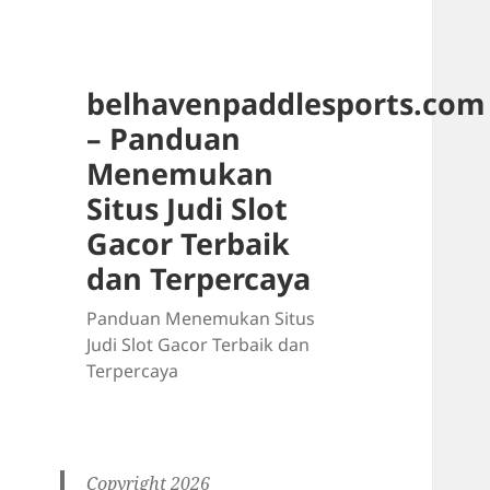
belhavenpaddlesports.com
– Panduan
Menemukan
Situs Judi Slot
Gacor Terbaik
dan Terpercaya
Panduan Menemukan Situs
Judi Slot Gacor Terbaik dan
Terpercaya
Copyright 2026