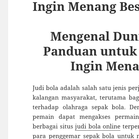
Ingin Menang Be
Mengenal Duni
Panduan untuk
Ingin Mena
Judi bola adalah salah satu jenis pe
kalangan masyarakat, terutama bag
terhadap olahraga sepak bola. Den
pemain dapat mengakses permaina
berbagai situs
judi bola online
terpe
para penggemar sepak bola untuk m