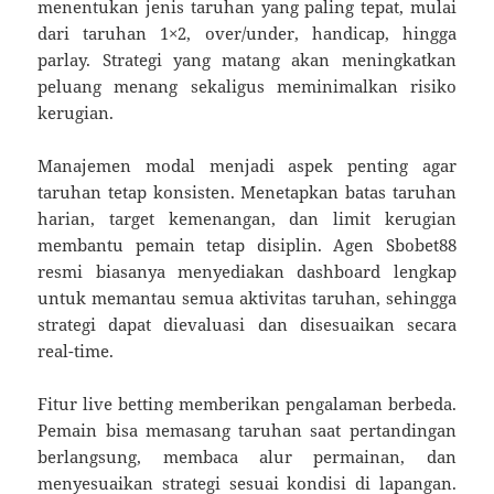
menentukan jenis taruhan yang paling tepat, mulai
dari taruhan 1×2, over/under, handicap, hingga
parlay. Strategi yang matang akan meningkatkan
peluang menang sekaligus meminimalkan risiko
kerugian.
Manajemen modal menjadi aspek penting agar
taruhan tetap konsisten. Menetapkan batas taruhan
harian, target kemenangan, dan limit kerugian
membantu pemain tetap disiplin. Agen Sbobet88
resmi biasanya menyediakan dashboard lengkap
untuk memantau semua aktivitas taruhan, sehingga
strategi dapat dievaluasi dan disesuaikan secara
real-time.
Fitur live betting memberikan pengalaman berbeda.
Pemain bisa memasang taruhan saat pertandingan
berlangsung, membaca alur permainan, dan
menyesuaikan strategi sesuai kondisi di lapangan.