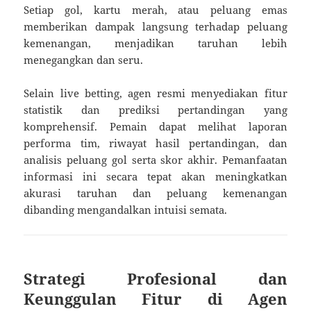
Setiap gol, kartu merah, atau peluang emas
memberikan dampak langsung terhadap peluang
kemenangan, menjadikan taruhan lebih
menegangkan dan seru.
Selain live betting, agen resmi menyediakan fitur
statistik dan prediksi pertandingan yang
komprehensif. Pemain dapat melihat laporan
performa tim, riwayat hasil pertandingan, dan
analisis peluang gol serta skor akhir. Pemanfaatan
informasi ini secara tepat akan meningkatkan
akurasi taruhan dan peluang kemenangan
dibanding mengandalkan intuisi semata.
Strategi Profesional dan
Keunggulan Fitur di Agen