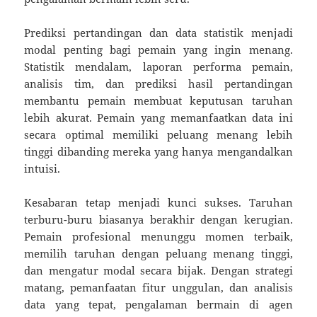
Prediksi pertandingan dan data statistik menjadi
modal penting bagi pemain yang ingin menang.
Statistik mendalam, laporan performa pemain,
analisis tim, dan prediksi hasil pertandingan
membantu pemain membuat keputusan taruhan
lebih akurat. Pemain yang memanfaatkan data ini
secara optimal memiliki peluang menang lebih
tinggi dibanding mereka yang hanya mengandalkan
intuisi.
Kesabaran tetap menjadi kunci sukses. Taruhan
terburu-buru biasanya berakhir dengan kerugian.
Pemain profesional menunggu momen terbaik,
memilih taruhan dengan peluang menang tinggi,
dan mengatur modal secara bijak. Dengan strategi
matang, pemanfaatan fitur unggulan, dan analisis
data yang tepat, pengalaman bermain di agen