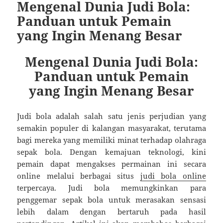
Mengenal Dunia Judi Bola:
Panduan untuk Pemain
yang Ingin Menang Besar
Mengenal Dunia Judi Bola:
Panduan untuk Pemain
yang Ingin Menang Besar
Judi bola adalah salah satu jenis perjudian yang
semakin populer di kalangan masyarakat, terutama
bagi mereka yang memiliki minat terhadap olahraga
sepak bola. Dengan kemajuan teknologi, kini
pemain dapat mengakses permainan ini secara
online melalui berbagai situs
judi bola online
terpercaya. Judi bola memungkinkan para
penggemar sepak bola untuk merasakan sensasi
lebih dalam dengan bertaruh pada hasil