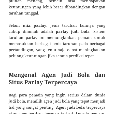
pilihan menang, pemain bisa mendapatkan
keuntungan yang lebih besar dibandingkan dengan
taruhan tunggal.
Selain
mix parlay
, jenis taruhan lainnya yang
cukup diminati adalah
parlay judi bola
. Sistem
taruhan parlay ini memungkinkan pemain untuk
memasukkan berbagai jenis taruhan pada berbagai
pertandingan, yang tentu saja dapat meningkatkan
peluang keuntungan jika semua prediksi tepat.
Mengenal Agen Judi Bola dan
Situs Parlay Terpercaya
Bagi para pemain yang ingin serius dalam dunia
judi bola, memilih agen judi bola yang tepat menjadi
hal yang sangat penting.
Agen judi bola
terpercaya
akan memberikan layanan terbaik kepada pemain,