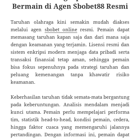
Bermain di Agen Sbobet88 Resmi
Taruhan olahraga kini semakin mudah diakses
melalui agen
sbobet online
resmi. Pemain dapat
memasang taruhan kapan saja dan dari mana saja
dengan keamanan yang terjamin. Lisensi resmi dan
sistem enkripsi modern menjaga data pribadi serta
transaksi finansial tetap aman, sehingga pemain
bisa fokus sepenuhnya pada strategi taruhan dan
peluang kemenangan tanpa khawatir risiko
keamanan.
Keberhasilan taruhan tidak semata-mata bergantung
pada keberuntungan. Analisis mendalam menjadi
kunci utama. Pemain perlu mempelajari performa
tim, statistik head-to-head, kondisi pemain, cedera,
hingga faktor cuaca yang memengaruhi jalannya
pertandingan. Dengan informasi ini, pemain dapat