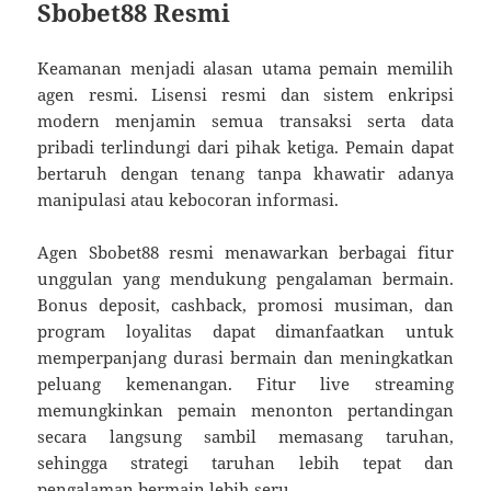
Sbobet88 Resmi
Keamanan menjadi alasan utama pemain memilih
agen resmi. Lisensi resmi dan sistem enkripsi
modern menjamin semua transaksi serta data
pribadi terlindungi dari pihak ketiga. Pemain dapat
bertaruh dengan tenang tanpa khawatir adanya
manipulasi atau kebocoran informasi.
Agen Sbobet88 resmi menawarkan berbagai fitur
unggulan yang mendukung pengalaman bermain.
Bonus deposit, cashback, promosi musiman, dan
program loyalitas dapat dimanfaatkan untuk
memperpanjang durasi bermain dan meningkatkan
peluang kemenangan. Fitur live streaming
memungkinkan pemain menonton pertandingan
secara langsung sambil memasang taruhan,
sehingga strategi taruhan lebih tepat dan
pengalaman bermain lebih seru.