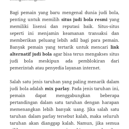
Bagi pemain yang baru mengenal dunia judi bola,
penting untuk memilih
situs judi bola resmi
yang
memiliki lisensi dan reputasi baik. Situs-situs
seperti ini menjamin keamanan transaksi dan
memberikan peluang lebih adil bagi para pemain.
Banyak pemain yang tertarik untuk mencari
link
alternatif judi bola
agar bisa terus mengakses situs
judi bola meskipun ada pemblokiran dari
pemerintah atau penyedia layanan internet.
Salah satu jenis taruhan yang paling menarik dalam
judi bola adalah
mix parlay
. Pada jenis taruhan ini,
pemain dapat menggabungkan beberapa
pertandingan dalam satu taruhan dengan harapan
memenangkan lebih banyak uang. Jika salah satu
taruhan dalam parlay tersebut kalah, maka seluruh
taruhan akan dianggap kalah. Namun, jika semua