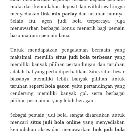
mulai dari kemudahan deposit dan withdraw hingga
menyediakan
link mix parlay
dan taruhan lainnya.
Selain itu, agen judi bola terpercaya juga
menawarkan berbagai bonus menarik bagi pemain
baru maupun pemain lama.
Untuk mendapatkan pengalaman bermain yang
maksimal, memilih
situs judi bola terbesar
yang
memiliki banyak pilihan pertandingan dan taruhan
adalah hal yang perlu diperhatikan. Situs-situs besar
biasanya memiliki lebih banyak pilihan untuk
taruhan seperti
bola gacor
, yaitu pertandingan yang
cenderung memiliki banyak gol, serta berbagai
pilihan permainan yang lebih beragam.
Sebagai pemain judi bola, sangat disarankan untuk
mencari
situs judi bola online
yang menyediakan
kemudahan akses dan menawarkan
link judi bola