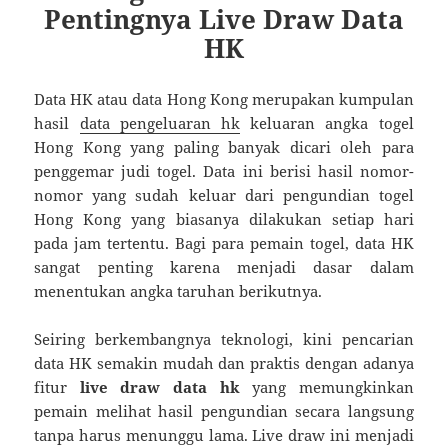
Pentingnya Live Draw Data
HK
Data HK atau data Hong Kong merupakan kumpulan
hasil
data pengeluaran hk
keluaran angka togel
Hong Kong yang paling banyak dicari oleh para
penggemar judi togel. Data ini berisi hasil nomor-
nomor yang sudah keluar dari pengundian togel
Hong Kong yang biasanya dilakukan setiap hari
pada jam tertentu. Bagi para pemain togel, data HK
sangat penting karena menjadi dasar dalam
menentukan angka taruhan berikutnya.
Seiring berkembangnya teknologi, kini pencarian
data HK semakin mudah dan praktis dengan adanya
fitur
live draw data hk
yang memungkinkan
pemain melihat hasil pengundian secara langsung
tanpa harus menunggu lama. Live draw ini menjadi