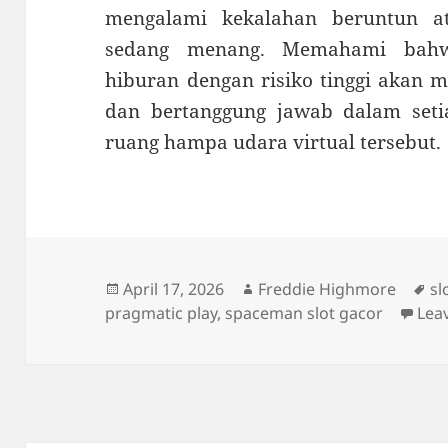
mengalami kekalahan beruntun at
sedang menang. Memahami bahw
hiburan dengan risiko tinggi akan 
dan bertanggung jawab dalam seti
ruang hampa udara virtual tersebut.
Posted
Author
Ta
April 17, 2026
Freddie Highmore
sl
on
pragmatic play
,
spaceman slot gacor
Lea