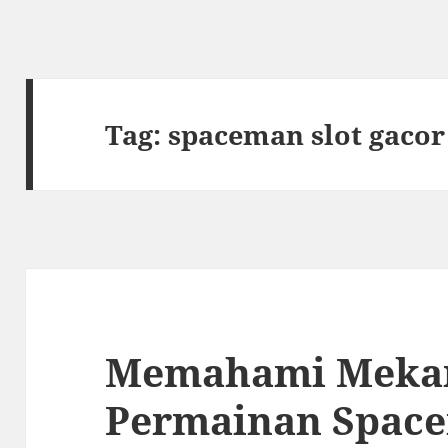
Tag:
spaceman slot gacor
Memahami Mekan
Permainan Spac