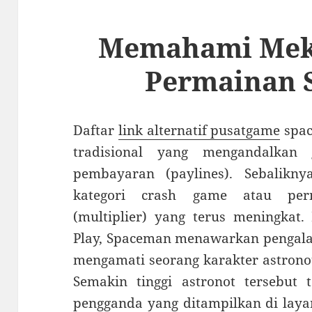
Memahami Mek
Permainan 
Daftar
link alternatif pusatgame
spac
tradisional yang mengandalkan 
pembayaran (paylines). Sebalikn
kategori crash game atau per
(multiplier) yang terus meningkat
Play, Spaceman menawarkan pengala
mengamati seorang karakter astronot
Semakin tinggi astronot tersebut 
pengganda yang ditampilkan di lay