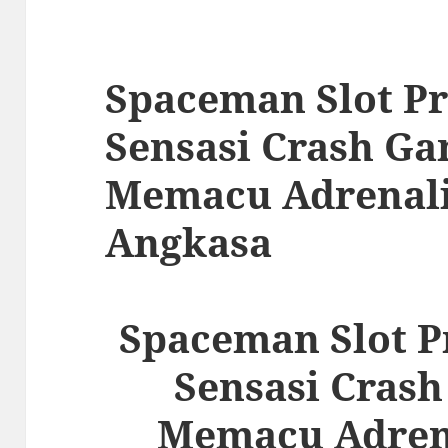
Spaceman Slot Pr
Sensasi Crash G
Memacu Adrenali
Angkasa
Spaceman Slot P
Sensasi Cras
Memacu Adrena