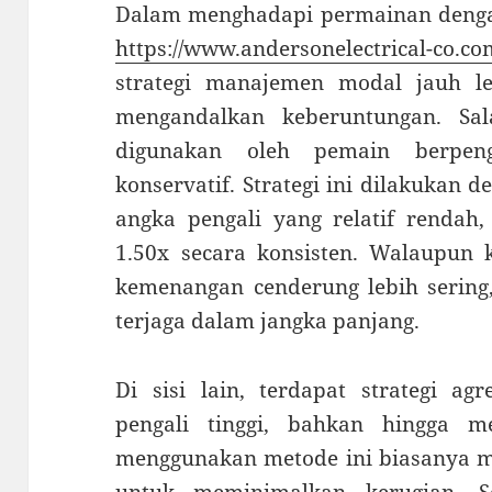
Dalam menghadapi permainan dengan v
https://www.andersonelectrical-co.co
strategi manajemen modal jauh le
mengandalkan keberuntungan. Sal
digunakan oleh pemain berpen
konservatif. Strategi ini dilakukan
angka pengali yang relatif rendah,
1.50x secara konsisten. Walaupun k
kemenangan cenderung lebih sering
terjaga dalam jangka panjang.
Di sisi lain, terdapat strategi ag
pengali tinggi, bahkan hingga 
menggunakan metode ini biasanya m