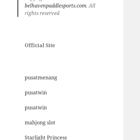
belhavenpaddlesports.com
. All
rights reserved
Official Site
pusatmenang
pusatwin
pusatwin
mahjong slot
Starlight Princess