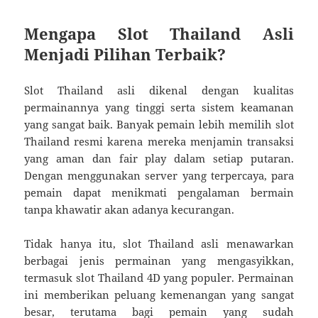
Mengapa Slot Thailand Asli
Menjadi Pilihan Terbaik?
Slot Thailand asli dikenal dengan kualitas
permainannya yang tinggi serta sistem keamanan
yang sangat baik. Banyak pemain lebih memilih slot
Thailand resmi karena mereka menjamin transaksi
yang aman dan fair play dalam setiap putaran.
Dengan menggunakan server yang terpercaya, para
pemain dapat menikmati pengalaman bermain
tanpa khawatir akan adanya kecurangan.
Tidak hanya itu, slot Thailand asli menawarkan
berbagai jenis permainan yang mengasyikkan,
termasuk slot Thailand 4D yang populer. Permainan
ini memberikan peluang kemenangan yang sangat
besar, terutama bagi pemain yang sudah