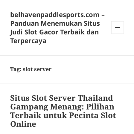
belhavenpaddlesports.com –
Panduan Menemukan Situs
Judi Slot Gacor Terbaik dan
MENU
Terpercaya
AND
WIDGETS
Tag:
slot server
Situs Slot Server Thailand
Gampang Menang: Pilihan
Terbaik untuk Pecinta Slot
Online