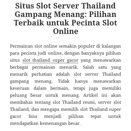
Situs Slot Server Thailand
Gampang Menang: Pilihan
Terbaik untuk Pecinta Slot
Online
Permainan slot online semakin populer di kalangan
para pecinta judi online, dengan banyaknya pilihan
situs
slot thailand super gacor
yang menawarkan
berbagai permainan menarik. Salah satu yang
menarik perhatian adalah slot server Thailand
gampang menang. Tidak hanya menawarkan
keseruan dalam bermain, tetapi juga memiliki
peluang besar untuk menang. Artikel ini akan
membahas tentang slot Thailand resmi, server slot
Thailand, dan mengapa memilih slot Thailand super
gacor bisa menjadi pilihan tepat untuk
mendapatkan kemenangan besar.