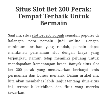
Situs Slot Bet 200 Perak:
Tempat Terbaik Untuk
Bermain
Saat ini, situs
slot bet 200 rupiah
semakin populer di
kalangan para pemain judi online. Dengan
minimum taruhan yang rendah, pemain dapat
menikmati permainan slot dengan biaya yang
terjangkau namun tetap memiliki peluang untuk
mendapatkan kemenangan besar. Banyak situs slot
bet 200 perak yang menawarkan berbagai jenis
permainan dan bonus menarik. Dalam artikel ini,
kita akan membahas lebih lanjut tentang situs-situs
ini, termasuk kelebihan dan fitur yang mereka
tawarkan.