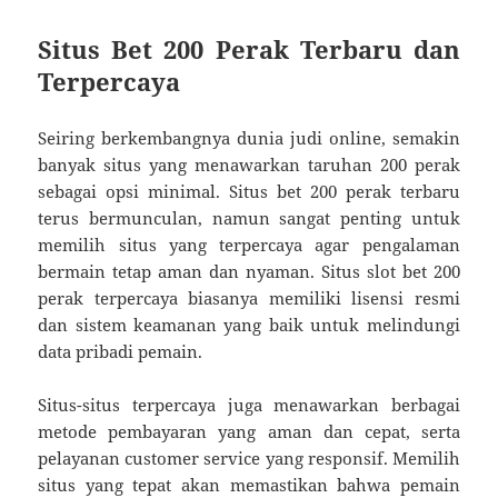
Situs Bet 200 Perak Terbaru dan
Terpercaya
Seiring berkembangnya dunia judi online, semakin
banyak situs yang menawarkan taruhan 200 perak
sebagai opsi minimal. Situs bet 200 perak terbaru
terus bermunculan, namun sangat penting untuk
memilih situs yang terpercaya agar pengalaman
bermain tetap aman dan nyaman. Situs slot bet 200
perak terpercaya biasanya memiliki lisensi resmi
dan sistem keamanan yang baik untuk melindungi
data pribadi pemain.
Situs-situs terpercaya juga menawarkan berbagai
metode pembayaran yang aman dan cepat, serta
pelayanan customer service yang responsif. Memilih
situs yang tepat akan memastikan bahwa pemain