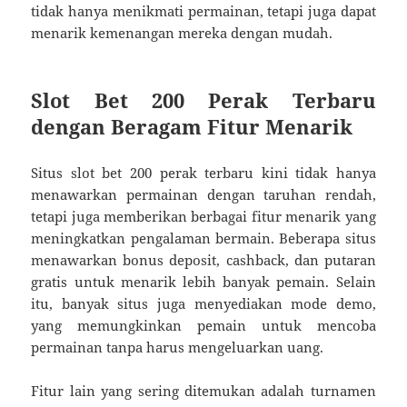
tidak hanya menikmati permainan, tetapi juga dapat
menarik kemenangan mereka dengan mudah.
Slot Bet 200 Perak Terbaru
dengan Beragam Fitur Menarik
Situs slot bet 200 perak terbaru kini tidak hanya
menawarkan permainan dengan taruhan rendah,
tetapi juga memberikan berbagai fitur menarik yang
meningkatkan pengalaman bermain. Beberapa situs
menawarkan bonus deposit, cashback, dan putaran
gratis untuk menarik lebih banyak pemain. Selain
itu, banyak situs juga menyediakan mode demo,
yang memungkinkan pemain untuk mencoba
permainan tanpa harus mengeluarkan uang.
Fitur lain yang sering ditemukan adalah turnamen