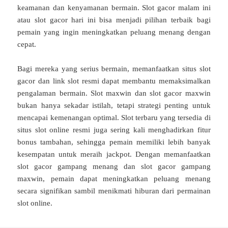
keamanan dan kenyamanan bermain. Slot gacor malam ini
atau slot gacor hari ini bisa menjadi pilihan terbaik bagi
pemain yang ingin meningkatkan peluang menang dengan
cepat.
Bagi mereka yang serius bermain, memanfaatkan situs slot
gacor dan link slot resmi dapat membantu memaksimalkan
pengalaman bermain. Slot maxwin dan slot gacor maxwin
bukan hanya sekadar istilah, tetapi strategi penting untuk
mencapai kemenangan optimal. Slot terbaru yang tersedia di
situs slot online resmi juga sering kali menghadirkan fitur
bonus tambahan, sehingga pemain memiliki lebih banyak
kesempatan untuk meraih jackpot. Dengan memanfaatkan
slot gacor gampang menang dan slot gacor gampang
maxwin, pemain dapat meningkatkan peluang menang
secara signifikan sambil menikmati hiburan dari permainan
slot online.