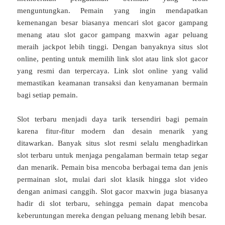
menguntungkan. Pemain yang ingin mendapatkan
kemenangan besar biasanya mencari slot gacor gampang
menang atau slot gacor gampang maxwin agar peluang
meraih jackpot lebih tinggi. Dengan banyaknya situs slot
online, penting untuk memilih link slot atau link slot gacor
yang resmi dan terpercaya. Link slot online yang valid
memastikan keamanan transaksi dan kenyamanan bermain
bagi setiap pemain.
Slot terbaru menjadi daya tarik tersendiri bagi pemain
karena fitur-fitur modern dan desain menarik yang
ditawarkan. Banyak situs slot resmi selalu menghadirkan
slot terbaru untuk menjaga pengalaman bermain tetap segar
dan menarik. Pemain bisa mencoba berbagai tema dan jenis
permainan slot, mulai dari slot klasik hingga slot video
dengan animasi canggih. Slot gacor maxwin juga biasanya
hadir di slot terbaru, sehingga pemain dapat mencoba
keberuntungan mereka dengan peluang menang lebih besar.