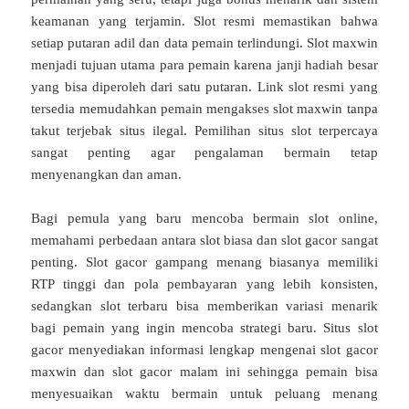
keamanan yang terjamin. Slot resmi memastikan bahwa
setiap putaran adil dan data pemain terlindungi. Slot maxwin
menjadi tujuan utama para pemain karena janji hadiah besar
yang bisa diperoleh dari satu putaran. Link slot resmi yang
tersedia memudahkan pemain mengakses slot maxwin tanpa
takut terjebak situs ilegal. Pemilihan situs slot terpercaya
sangat penting agar pengalaman bermain tetap
menyenangkan dan aman.
Bagi pemula yang baru mencoba bermain slot online,
memahami perbedaan antara slot biasa dan slot gacor sangat
penting. Slot gacor gampang menang biasanya memiliki
RTP tinggi dan pola pembayaran yang lebih konsisten,
sedangkan slot terbaru bisa memberikan variasi menarik
bagi pemain yang ingin mencoba strategi baru. Situs slot
gacor menyediakan informasi lengkap mengenai slot gacor
maxwin dan slot gacor malam ini sehingga pemain bisa
menyesuaikan waktu bermain untuk peluang menang