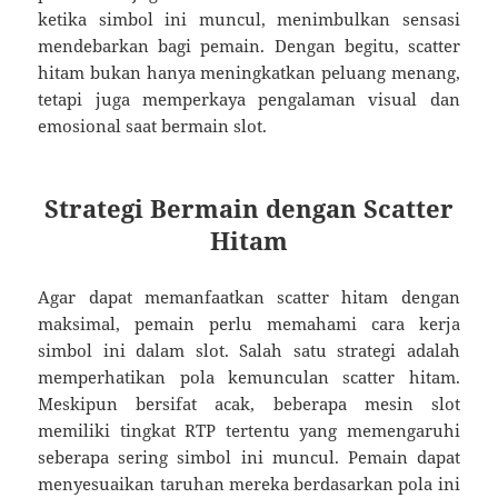
ketika simbol ini muncul, menimbulkan sensasi
mendebarkan bagi pemain. Dengan begitu, scatter
hitam bukan hanya meningkatkan peluang menang,
tetapi juga memperkaya pengalaman visual dan
emosional saat bermain slot.
Strategi Bermain dengan Scatter
Hitam
Agar dapat memanfaatkan scatter hitam dengan
maksimal, pemain perlu memahami cara kerja
simbol ini dalam slot. Salah satu strategi adalah
memperhatikan pola kemunculan scatter hitam.
Meskipun bersifat acak, beberapa mesin slot
memiliki tingkat RTP tertentu yang memengaruhi
seberapa sering simbol ini muncul. Pemain dapat
menyesuaikan taruhan mereka berdasarkan pola ini