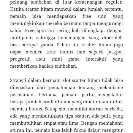
peluang tambahan di luar kemenangan reguler.
Ketika scatter hitam muncul dalam jumlah tertentu,
pemain bisa mendapatkan free spin yang
memungkinkan mereka bermain tanpa mengurangi
saldo. Free spin ini sering kali dilengkapi dengan
multiplier, sehingga kemenangan yang diperoleh
bisa berlipat ganda. Selain itu, scatter hitam juga
dapat memicu fitur bonus lain seperti jackpot
progresif atau mini game interaktif yang
memberikan hadiah tambahan.
Strategi dalam bermain slot scatter hitam tidak bisa
dilepaskan dari pemahaman tentang mekanisme
permainan. Pertama, pemain perlu mengetahui
berapa jumlah scatter hitam yang dibutuhkan untuk
memicu bonus. Setiap slot memiliki aturan berbeda,
ada yang membutuhkan tiga scatter, ada pula yang
membutuhkan empat atau lima. Dengan memahami
aturan ini, pemain bisa lebih fokus dalam mengatur