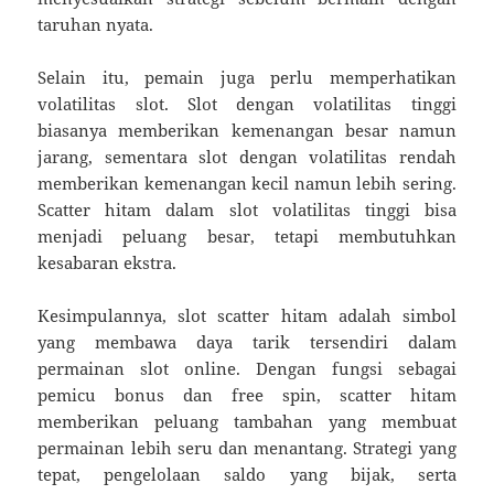
taruhan nyata.
Selain itu, pemain juga perlu memperhatikan
volatilitas slot. Slot dengan volatilitas tinggi
biasanya memberikan kemenangan besar namun
jarang, sementara slot dengan volatilitas rendah
memberikan kemenangan kecil namun lebih sering.
Scatter hitam dalam slot volatilitas tinggi bisa
menjadi peluang besar, tetapi membutuhkan
kesabaran ekstra.
Kesimpulannya, slot scatter hitam adalah simbol
yang membawa daya tarik tersendiri dalam
permainan slot online. Dengan fungsi sebagai
pemicu bonus dan free spin, scatter hitam
memberikan peluang tambahan yang membuat
permainan lebih seru dan menantang. Strategi yang
tepat, pengelolaan saldo yang bijak, serta