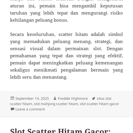
aturan ini, pemain bisa mengambil keputusan
taruhan yang lebih tepat dan mengurangi risiko
kehilangan peluang bonus.
Secara keseluruhan, scatter hitam adalah simbol
yang memadukan peluang menang, strategi, dan
sensasi visual dalam permainan slot. Dengan
pemahaman yang tepat dan strategi yang efektif,
pemain dapat meningkatkan peluang kemenangan
sekaligus menikmati pengalaman bermain yang
lebih seru dan menantang.
Posted
Author
Tags
September 14, 2025
Freddie Highmore
situs slot
on
scatter hitam
,
slot mahjong scatter hitam
,
slot scatter hitam gacor
on Pentingnya Scatter Hitam dalam Slot Gacor Maxw
Leave a comment
Slot Scatter Hitam Gacor: