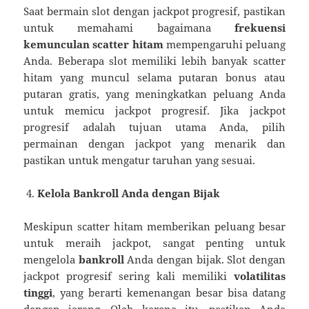
Saat bermain slot dengan jackpot progresif, pastikan
untuk memahami bagaimana
frekuensi
kemunculan scatter hitam
mempengaruhi peluang
Anda. Beberapa slot memiliki lebih banyak scatter
hitam yang muncul selama putaran bonus atau
putaran gratis, yang meningkatkan peluang Anda
untuk memicu jackpot progresif. Jika jackpot
progresif adalah tujuan utama Anda, pilih
permainan dengan jackpot yang menarik dan
pastikan untuk mengatur taruhan yang sesuai.
Kelola Bankroll Anda dengan Bijak
Meskipun scatter hitam memberikan peluang besar
untuk meraih jackpot, sangat penting untuk
mengelola
bankroll
Anda dengan bijak. Slot dengan
jackpot progresif sering kali memiliki
volatilitas
tinggi
, yang berarti kemenangan besar bisa datang
dengan jarang. Oleh karena itu, pastikan Anda