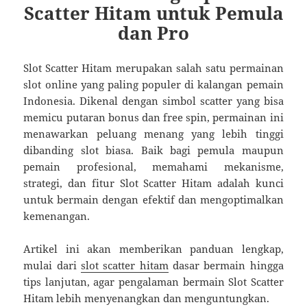
Scatter Hitam untuk Pemula
dan Pro
Slot Scatter Hitam merupakan salah satu permainan
slot online yang paling populer di kalangan pemain
Indonesia. Dikenal dengan simbol scatter yang bisa
memicu putaran bonus dan free spin, permainan ini
menawarkan peluang menang yang lebih tinggi
dibanding slot biasa. Baik bagi pemula maupun
pemain profesional, memahami mekanisme,
strategi, dan fitur Slot Scatter Hitam adalah kunci
untuk bermain dengan efektif dan mengoptimalkan
kemenangan.
Artikel ini akan memberikan panduan lengkap,
mulai dari
slot scatter hitam
dasar bermain hingga
tips lanjutan, agar pengalaman bermain Slot Scatter
Hitam lebih menyenangkan dan menguntungkan.