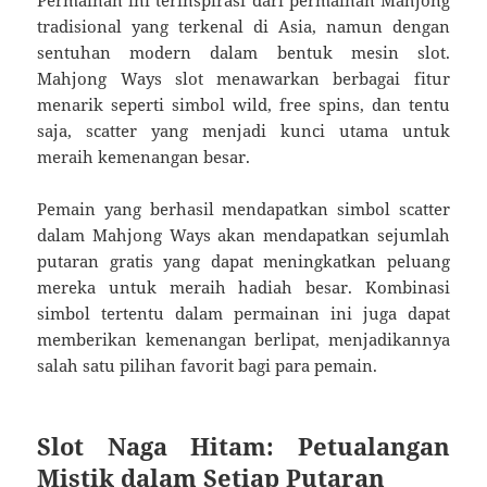
Permainan ini terinspirasi dari permainan Mahjong
tradisional yang terkenal di Asia, namun dengan
sentuhan modern dalam bentuk mesin slot.
Mahjong Ways slot menawarkan berbagai fitur
menarik seperti simbol wild, free spins, dan tentu
saja, scatter yang menjadi kunci utama untuk
meraih kemenangan besar.
Pemain yang berhasil mendapatkan simbol scatter
dalam Mahjong Ways akan mendapatkan sejumlah
putaran gratis yang dapat meningkatkan peluang
mereka untuk meraih hadiah besar. Kombinasi
simbol tertentu dalam permainan ini juga dapat
memberikan kemenangan berlipat, menjadikannya
salah satu pilihan favorit bagi para pemain.
Slot Naga Hitam: Petualangan
Mistik dalam Setiap Putaran