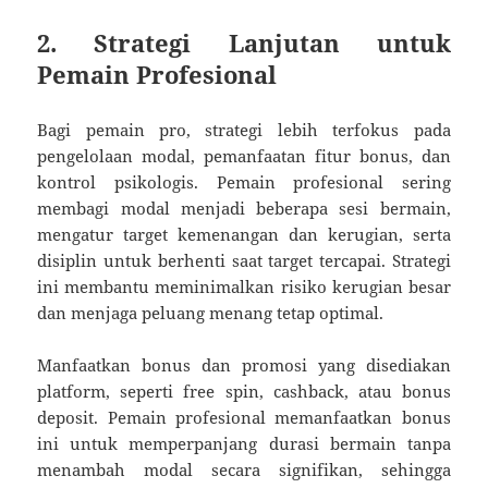
2. Strategi Lanjutan untuk
Pemain Profesional
Bagi pemain pro, strategi lebih terfokus pada
pengelolaan modal, pemanfaatan fitur bonus, dan
kontrol psikologis. Pemain profesional sering
membagi modal menjadi beberapa sesi bermain,
mengatur target kemenangan dan kerugian, serta
disiplin untuk berhenti saat target tercapai. Strategi
ini membantu meminimalkan risiko kerugian besar
dan menjaga peluang menang tetap optimal.
Manfaatkan bonus dan promosi yang disediakan
platform, seperti free spin, cashback, atau bonus
deposit. Pemain profesional memanfaatkan bonus
ini untuk memperpanjang durasi bermain tanpa
menambah modal secara signifikan, sehingga