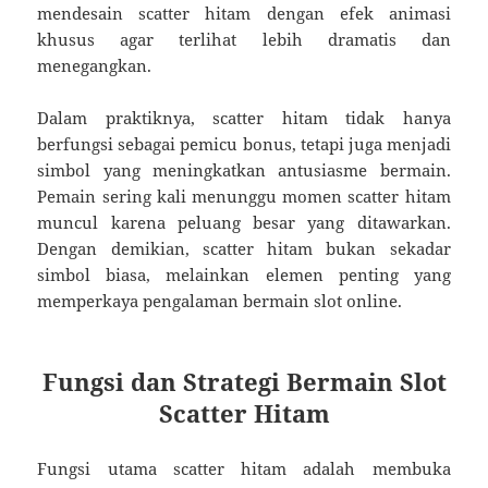
mendesain scatter hitam dengan efek animasi
khusus agar terlihat lebih dramatis dan
menegangkan.
Dalam praktiknya, scatter hitam tidak hanya
berfungsi sebagai pemicu bonus, tetapi juga menjadi
simbol yang meningkatkan antusiasme bermain.
Pemain sering kali menunggu momen scatter hitam
muncul karena peluang besar yang ditawarkan.
Dengan demikian, scatter hitam bukan sekadar
simbol biasa, melainkan elemen penting yang
memperkaya pengalaman bermain slot online.
Fungsi dan Strategi Bermain Slot
Scatter Hitam
Fungsi utama scatter hitam adalah membuka