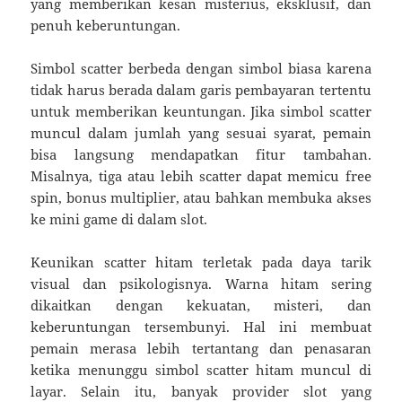
yang memberikan kesan misterius, eksklusif, dan
penuh keberuntungan.
Simbol scatter berbeda dengan simbol biasa karena
tidak harus berada dalam garis pembayaran tertentu
untuk memberikan keuntungan. Jika simbol scatter
muncul dalam jumlah yang sesuai syarat, pemain
bisa langsung mendapatkan fitur tambahan.
Misalnya, tiga atau lebih scatter dapat memicu free
spin, bonus multiplier, atau bahkan membuka akses
ke mini game di dalam slot.
Keunikan scatter hitam terletak pada daya tarik
visual dan psikologisnya. Warna hitam sering
dikaitkan dengan kekuatan, misteri, dan
keberuntungan tersembunyi. Hal ini membuat
pemain merasa lebih tertantang dan penasaran
ketika menunggu simbol scatter hitam muncul di
layar. Selain itu, banyak provider slot yang