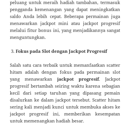
peluang untuk meraih hadiah tambahan, termasuk
pengganda kemenangan yang dapat meningkatkan
saldo Anda lebih cepat. Beberapa permainan juga
menawarkan jackpot mini atau jackpot progresif
melalui fitur bonus ini, yang menjadikannya sangat
menguntungkan.
Fokus pada Slot dengan Jackpot Progresif
Salah satu cara terbaik untuk memanfaatkan scatter
hitam adalah dengan fokus pada permainan slot
yang menawarkan
jackpot progresif
. Jackpot
progresif bertambah seiring waktu karena sebagian
kecil dari setiap taruhan yang dipasang pemain
disalurkan ke dalam jackpot tersebut. Scatter hitam
sering kali menjadi kunci untuk membuka akses ke
jackpot progresif ini, memberikan kesempatan
untuk memenangkan hadiah besar.