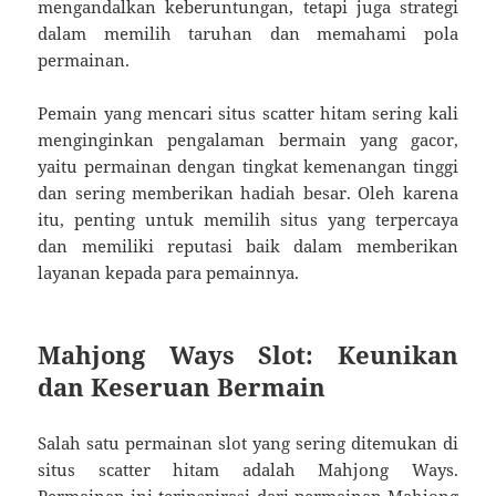
mengandalkan keberuntungan, tetapi juga strategi
dalam memilih taruhan dan memahami pola
permainan.
Pemain yang mencari situs scatter hitam sering kali
menginginkan pengalaman bermain yang gacor,
yaitu permainan dengan tingkat kemenangan tinggi
dan sering memberikan hadiah besar. Oleh karena
itu, penting untuk memilih situs yang terpercaya
dan memiliki reputasi baik dalam memberikan
layanan kepada para pemainnya.
Mahjong Ways Slot: Keunikan
dan Keseruan Bermain
Salah satu permainan slot yang sering ditemukan di
situs scatter hitam adalah Mahjong Ways.