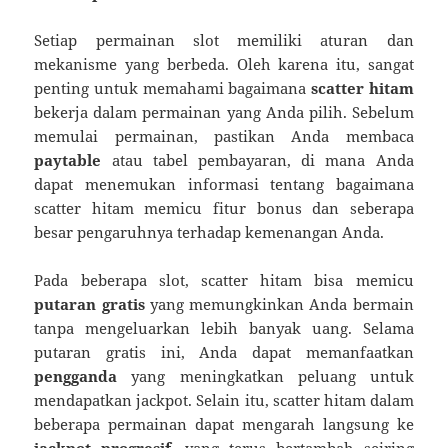
Setiap permainan slot memiliki aturan dan
mekanisme yang berbeda. Oleh karena itu, sangat
penting untuk memahami bagaimana
scatter hitam
bekerja dalam permainan yang Anda pilih. Sebelum
memulai permainan, pastikan Anda membaca
paytable
atau tabel pembayaran, di mana Anda
dapat menemukan informasi tentang bagaimana
scatter hitam memicu fitur bonus dan seberapa
besar pengaruhnya terhadap kemenangan Anda.
Pada beberapa slot, scatter hitam bisa memicu
putaran gratis
yang memungkinkan Anda bermain
tanpa mengeluarkan lebih banyak uang. Selama
putaran gratis ini, Anda dapat memanfaatkan
pengganda
yang meningkatkan peluang untuk
mendapatkan jackpot. Selain itu, scatter hitam dalam
beberapa permainan dapat mengarah langsung ke
jackpot progresif
, yang terus bertambah seiring