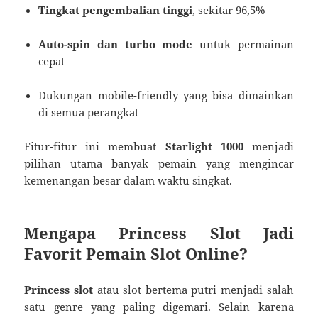
Tingkat pengembalian tinggi
, sekitar 96,5%
Auto-spin dan turbo mode
untuk permainan
cepat
Dukungan mobile-friendly yang bisa dimainkan
di semua perangkat
Fitur-fitur ini membuat
Starlight 1000
menjadi
pilihan utama banyak pemain yang mengincar
kemenangan besar dalam waktu singkat.
Mengapa Princess Slot Jadi
Favorit Pemain Slot Online?
Princess slot
atau slot bertema putri menjadi salah
satu genre yang paling digemari. Selain karena