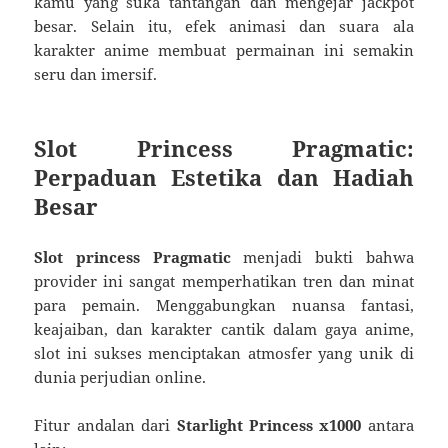
kamu yang suka tantangan dan mengejar jackpot
besar. Selain itu, efek animasi dan suara ala
karakter anime membuat permainan ini semakin
seru dan imersif.
Slot Princess Pragmatic:
Perpaduan Estetika dan Hadiah
Besar
Slot princess Pragmatic
menjadi bukti bahwa
provider ini sangat memperhatikan tren dan minat
para pemain. Menggabungkan nuansa fantasi,
keajaiban, dan karakter cantik dalam gaya anime,
slot ini sukses menciptakan atmosfer yang unik di
dunia perjudian online.
Fitur andalan dari
Starlight Princess x1000
antara