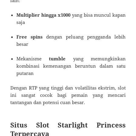
lain:
Multiplier hingga x1000
yang bisa muncul kapan
saja
Free spins
dengan peluang pengganda lebih
besar
Mekanisme
tumble
yang memungkinkan
kombinasi kemenangan beruntun dalam satu
putaran
Dengan RTP yang tinggi dan volatilitas ekstrim, slot
ini sangat cocok bagi pemain yang mencari
tantangan dan potensi cuan besar.
Situs Slot Starlight Princess
Terpercaya