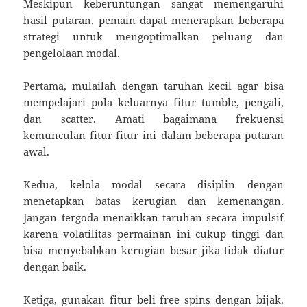
Meskipun keberuntungan sangat memengaruhi
hasil putaran, pemain dapat menerapkan beberapa
strategi untuk mengoptimalkan peluang dan
pengelolaan modal.
Pertama, mulailah dengan taruhan kecil agar bisa
mempelajari pola keluarnya fitur tumble, pengali,
dan scatter. Amati bagaimana frekuensi
kemunculan fitur-fitur ini dalam beberapa putaran
awal.
Kedua, kelola modal secara disiplin dengan
menetapkan batas kerugian dan kemenangan.
Jangan tergoda menaikkan taruhan secara impulsif
karena volatilitas permainan ini cukup tinggi dan
bisa menyebabkan kerugian besar jika tidak diatur
dengan baik.
Ketiga, gunakan fitur beli free spins dengan bijak.