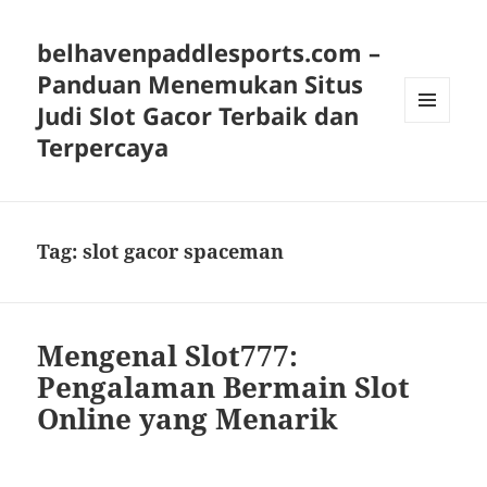
belhavenpaddlesports.com –
Panduan Menemukan Situs
Judi Slot Gacor Terbaik dan
MENU
Terpercaya
AND
WIDGETS
Tag:
slot gacor spaceman
Mengenal Slot777:
Pengalaman Bermain Slot
Online yang Menarik