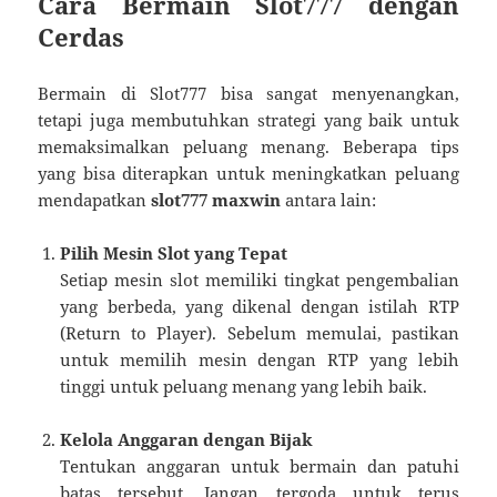
Cara Bermain Slot777 dengan
Cerdas
Bermain di Slot777 bisa sangat menyenangkan,
tetapi juga membutuhkan strategi yang baik untuk
memaksimalkan peluang menang. Beberapa tips
yang bisa diterapkan untuk meningkatkan peluang
mendapatkan
slot777 maxwin
antara lain:
Pilih Mesin Slot yang Tepat
Setiap mesin slot memiliki tingkat pengembalian
yang berbeda, yang dikenal dengan istilah RTP
(Return to Player). Sebelum memulai, pastikan
untuk memilih mesin dengan RTP yang lebih
tinggi untuk peluang menang yang lebih baik.
Kelola Anggaran dengan Bijak
Tentukan anggaran untuk bermain dan patuhi
batas tersebut. Jangan tergoda untuk terus