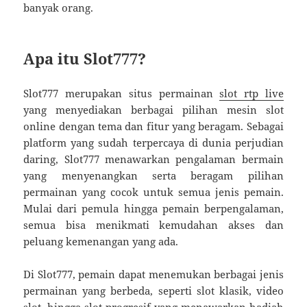
banyak orang.
Apa itu Slot777?
Slot777 merupakan situs permainan
slot rtp live
yang menyediakan berbagai pilihan mesin slot
online dengan tema dan fitur yang beragam. Sebagai
platform yang sudah terpercaya di dunia perjudian
daring, Slot777 menawarkan pengalaman bermain
yang menyenangkan serta beragam pilihan
permainan yang cocok untuk semua jenis pemain.
Mulai dari pemula hingga pemain berpengalaman,
semua bisa menikmati kemudahan akses dan
peluang kemenangan yang ada.
Di Slot777, pemain dapat menemukan berbagai jenis
permainan yang berbeda, seperti slot klasik, video