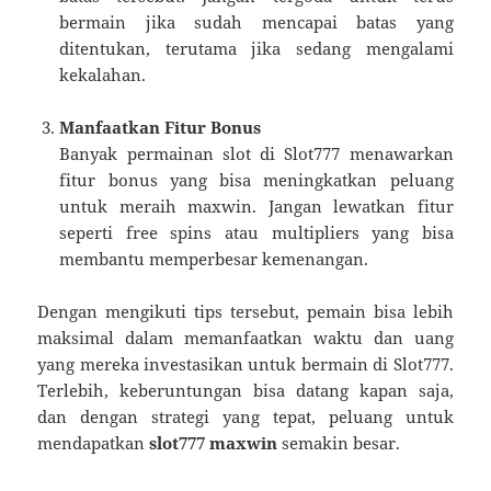
bermain jika sudah mencapai batas yang
ditentukan, terutama jika sedang mengalami
kekalahan.
Manfaatkan Fitur Bonus
Banyak permainan slot di Slot777 menawarkan
fitur bonus yang bisa meningkatkan peluang
untuk meraih maxwin. Jangan lewatkan fitur
seperti free spins atau multipliers yang bisa
membantu memperbesar kemenangan.
Dengan mengikuti tips tersebut, pemain bisa lebih
maksimal dalam memanfaatkan waktu dan uang
yang mereka investasikan untuk bermain di Slot777.
Terlebih, keberuntungan bisa datang kapan saja,
dan dengan strategi yang tepat, peluang untuk
mendapatkan
slot777 maxwin
semakin besar.