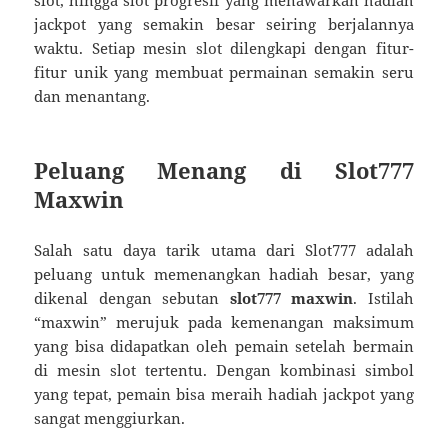
slot, hingga slot progresif yang menawarkan hadiah
jackpot yang semakin besar seiring berjalannya
waktu. Setiap mesin slot dilengkapi dengan fitur-
fitur unik yang membuat permainan semakin seru
dan menantang.
Peluang Menang di Slot777
Maxwin
Salah satu daya tarik utama dari Slot777 adalah
peluang untuk memenangkan hadiah besar, yang
dikenal dengan sebutan
slot777 maxwin
. Istilah
“maxwin” merujuk pada kemenangan maksimum
yang bisa didapatkan oleh pemain setelah bermain
di mesin slot tertentu. Dengan kombinasi simbol
yang tepat, pemain bisa meraih hadiah jackpot yang
sangat menggiurkan.