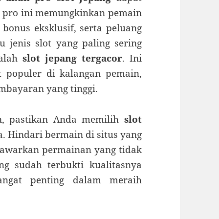
 pro ini memungkinkan pemain
bonus eksklusif, serta peluang
 jenis slot yang paling sering
alah
slot jepang tergacor
. Ini
t populer di kalangan pemain,
embayaran yang tinggi.
, pastikan Anda memilih
slot
a. Hindari bermain di situs yang
enawarkan permainan yang tidak
g sudah terbukti kualitasnya
angat penting dalam meraih