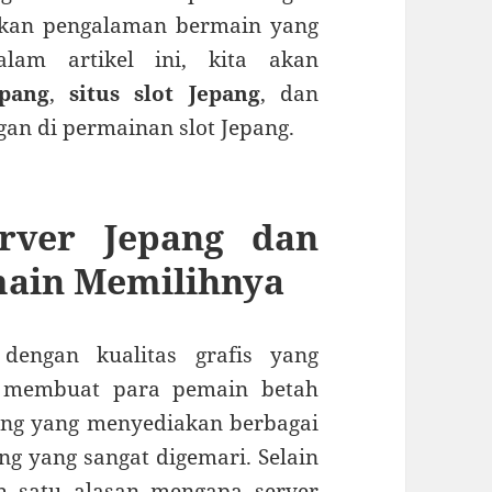
rkan pengalaman bermain yang
lam artikel ini, kita akan
epang
,
situs slot Jepang
, dan
an di permainan slot Jepang.
erver Jepang dan
ain Memilihnya
dengan kualitas grafis yang
 membuat para pemain betah
pang yang menyediakan berbagai
g yang sangat digemari. Selain
h satu alasan mengapa server