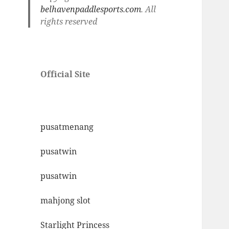
belhavenpaddlesports.com
. All
rights reserved
Official Site
pusatmenang
pusatwin
pusatwin
mahjong slot
Starlight Princess