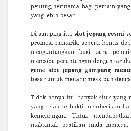
penting, terutama bagi pemain yang
yang lebih besar.
Di samping itu,
slot jepang resmi
se
promosi menarik, seperti bonus dep
menguntungkan bagi para pemai
mencoba peruntungan dengan taruhan 
game
slot jepang gampang mena
besar untuk menang meskipun denga
Tidak hanya itu, banyak situs yan
yang telah terbukti memberikan has
kemenangan. Untuk mendapatka
maksimal, pastikan Anda mencar