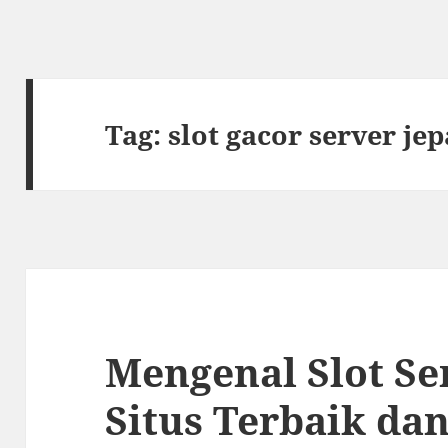
Tag:
slot gacor server je
Mengenal Slot Se
Situs Terbaik da