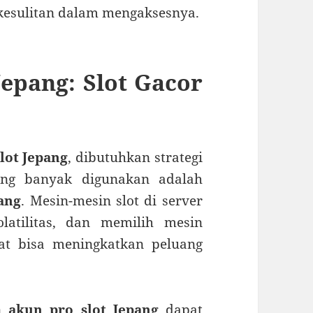
 kesulitan dalam mengaksesnya.
Jepang: Slot Gacor
slot Jepang
, dibutuhkan strategi
yang banyak digunakan adalah
ang
. Mesin-mesin slot di server
latilitas, dan memilih mesin
pat bisa meningkatkan peluang
an
akun pro slot Jepang
dapat