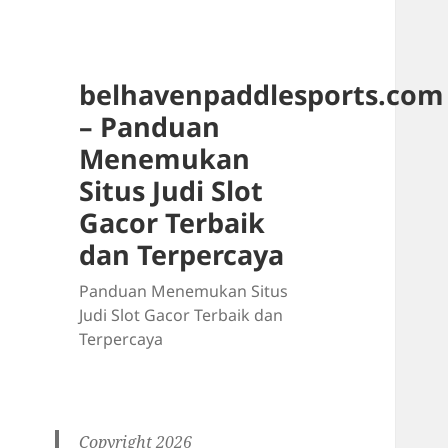
belhavenpaddlesports.com
– Panduan
Menemukan
Situs Judi Slot
Gacor Terbaik
dan Terpercaya
Panduan Menemukan Situs
Judi Slot Gacor Terbaik dan
Terpercaya
Copyright 2026