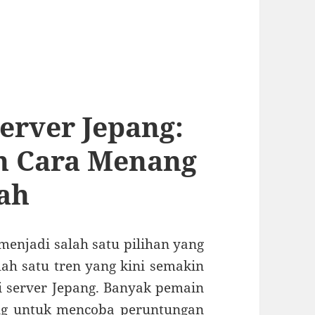
erver Jepang:
an Cara Menang
ah
 menjadi salah satu pilihan yang
lah satu tren yang kini semakin
i server Jepang. Banyak pemain
ang untuk mencoba peruntungan