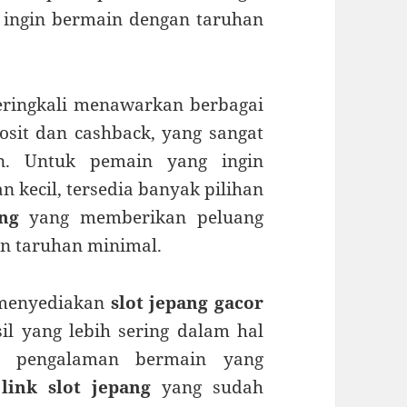
 ingin bermain dengan taruhan
ringkali menawarkan berbagai
osit dan cashback, yang sangat
n. Untuk pemain yang ingin
kecil, tersedia banyak pilihan
ng
yang memberikan peluang
n taruhan minimal.
g menyediakan
slot jepang gacor
il yang lebih sering dalam hal
n pengalaman bermain yang
i
link slot jepang
yang sudah