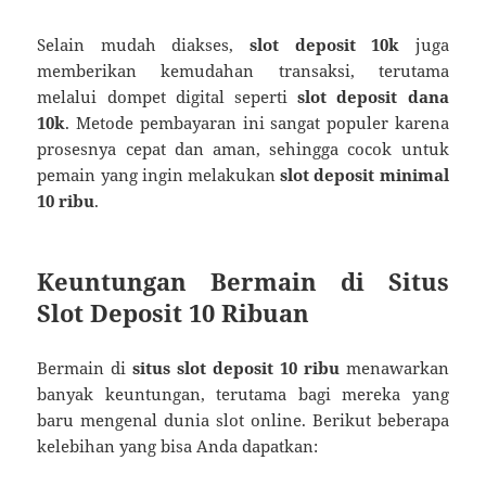
Selain mudah diakses,
slot deposit 10k
juga
memberikan kemudahan transaksi, terutama
melalui dompet digital seperti
slot deposit dana
10k
. Metode pembayaran ini sangat populer karena
prosesnya cepat dan aman, sehingga cocok untuk
pemain yang ingin melakukan
slot deposit minimal
10 ribu
.
Keuntungan Bermain di Situs
Slot Deposit 10 Ribuan
Bermain di
situs slot deposit 10 ribu
menawarkan
banyak keuntungan, terutama bagi mereka yang
baru mengenal dunia slot online. Berikut beberapa
kelebihan yang bisa Anda dapatkan: