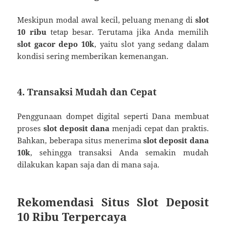
Meskipun modal awal kecil, peluang menang di
slot
10 ribu
tetap besar. Terutama jika Anda memilih
slot gacor depo 10k
, yaitu slot yang sedang dalam
kondisi sering memberikan kemenangan.
4. Transaksi Mudah dan Cepat
Penggunaan dompet digital seperti Dana membuat
proses
slot deposit dana
menjadi cepat dan praktis.
Bahkan, beberapa situs menerima
slot deposit dana
10k
, sehingga transaksi Anda semakin mudah
dilakukan kapan saja dan di mana saja.
Rekomendasi Situs Slot Deposit
10 Ribu Terpercaya