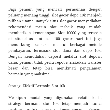
Bagi pemain yang mencari permainan dengan
peluang menang tinggi, slot gacor depo 10k menjadi
pilihan utama. Banyak situs slot gacor menyediakan
rekomendasi mesin slot terbaik yang mudah
memberikan kemenangan. Slot 10000 yang tersedia
di situs-situs
slot bet 100
gacor hari ini juga
mendukung transaksi melalui berbagai metode
pembayaran, termasuk slot dana dan depo 10k.
Dengan kemudahan deposit melalui slot deposit
dana, pemain tidak perlu repot melakukan transfer
besar dan tetap bisa menikmati pengalaman
bermain yang maksimal.
Strategi Efektif Bermain Slot 10k
Meskipun modal yang digunakan relatif kecil,
strategi bermain slot 10k tetap menjadi kunci
penting untuk meraih kemenangan. Pemain