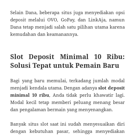
Selain Dana, beberapa situs juga menyediakan opsi
deposit melalui OVO, GoPay, dan LinkAja, namun
Dana tetap menjadi salah satu pilihan utama karena
kemudahan dan keamanannya.
Slot Deposit Minimal 10 Ribu:
Solusi Tepat untuk Pemain Baru
Bagi yang baru memulai, terkadang jumlah modal
menjadi kendala utama. Dengan adanya
slot deposit
minimal 10 ribu
, Anda tidak perlu khawatir lagi.
Modal kecil tetap memberi peluang menang besar
dan pengalaman bermain yang menyenangkan.
Banyak situs slot saat ini sudah menyesuaikan diri
dengan kebutuhan pasar, sehingga menyediakan