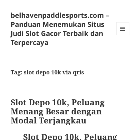
belhavenpaddlesports.com –
Panduan Menemukan Situs
Judi Slot Gacor Terbaik dan
MENU
Terpercaya
AND
WIDGETS
Tag:
slot depo 10k via qris
Slot Depo 10k, Peluang
Menang Besar dengan
Modal Terjangkau
Slot Depo 10k, Peluang