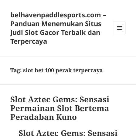
belhavenpaddlesports.com –
Panduan Menemukan Situs
Judi Slot Gacor Terbaik dan
MENU
Terpercaya
AND
WIDGETS
Tag:
slot bet 100 perak terpercaya
Slot Aztec Gems: Sensasi
Permainan Slot Bertema
Peradaban Kuno
Slot Aztec Gems: Sensasi