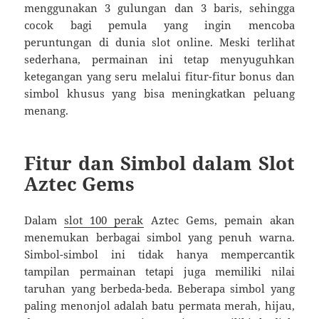
menggunakan 3 gulungan dan 3 baris, sehingga
cocok bagi pemula yang ingin mencoba
peruntungan di dunia slot online. Meski terlihat
sederhana, permainan ini tetap menyuguhkan
ketegangan yang seru melalui fitur-fitur bonus dan
simbol khusus yang bisa meningkatkan peluang
menang.
Fitur dan Simbol dalam Slot
Aztec Gems
Dalam
slot 100 perak
Aztec Gems, pemain akan
menemukan berbagai simbol yang penuh warna.
Simbol-simbol ini tidak hanya mempercantik
tampilan permainan tetapi juga memiliki nilai
taruhan yang berbeda-beda. Beberapa simbol yang
paling menonjol adalah batu permata merah, hijau,