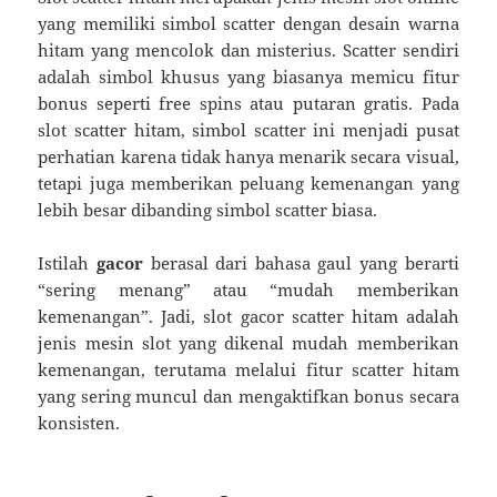
yang memiliki simbol scatter dengan desain warna
hitam yang mencolok dan misterius. Scatter sendiri
adalah simbol khusus yang biasanya memicu fitur
bonus seperti free spins atau putaran gratis. Pada
slot scatter hitam, simbol scatter ini menjadi pusat
perhatian karena tidak hanya menarik secara visual,
tetapi juga memberikan peluang kemenangan yang
lebih besar dibanding simbol scatter biasa.
Istilah
gacor
berasal dari bahasa gaul yang berarti
“sering menang” atau “mudah memberikan
kemenangan”. Jadi, slot gacor scatter hitam adalah
jenis mesin slot yang dikenal mudah memberikan
kemenangan, terutama melalui fitur scatter hitam
yang sering muncul dan mengaktifkan bonus secara
konsisten.