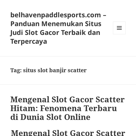
belhavenpaddlesports.com –
Panduan Menemukan Situs
Judi Slot Gacor Terbaik dan
MENU
Terpercaya
AND
WIDGETS
Tag:
situs slot banjir scatter
Mengenal Slot Gacor Scatter
Hitam: Fenomena Terbaru
di Dunia Slot Online
Mengenal Slot Gacor Scatter