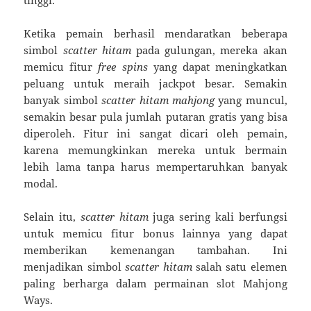
tinggi.
Ketika pemain berhasil mendaratkan beberapa
simbol
scatter hitam
pada gulungan, mereka akan
memicu fitur
free spins
yang dapat meningkatkan
peluang untuk meraih jackpot besar. Semakin
banyak simbol
scatter hitam mahjong
yang muncul,
semakin besar pula jumlah putaran gratis yang bisa
diperoleh. Fitur ini sangat dicari oleh pemain,
karena memungkinkan mereka untuk bermain
lebih lama tanpa harus mempertaruhkan banyak
modal.
Selain itu,
scatter hitam
juga sering kali berfungsi
untuk memicu fitur bonus lainnya yang dapat
memberikan kemenangan tambahan. Ini
menjadikan simbol
scatter hitam
salah satu elemen
paling berharga dalam permainan slot Mahjong
Ways.