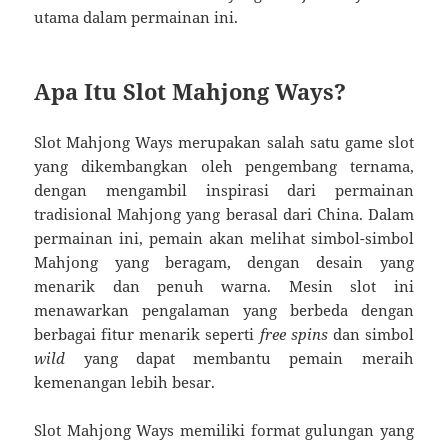
utama dalam permainan ini.
Apa Itu Slot Mahjong Ways?
Slot Mahjong Ways merupakan salah satu game slot
yang dikembangkan oleh pengembang ternama,
dengan mengambil inspirasi dari permainan
tradisional Mahjong yang berasal dari China. Dalam
permainan ini, pemain akan melihat simbol-simbol
Mahjong yang beragam, dengan desain yang
menarik dan penuh warna. Mesin slot ini
menawarkan pengalaman yang berbeda dengan
berbagai fitur menarik seperti
free spins
dan simbol
wild
yang dapat membantu pemain meraih
kemenangan lebih besar.
Slot Mahjong Ways memiliki format gulungan yang