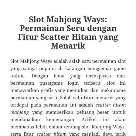
Slot Mahjong Ways:
Permainan Seru dengan
Fitur Scatter Hitam yang
Menarik
Slot Mahjong Ways adalah salah satu permainan slot
yang sangat populer di kalangan penggemar game
online. Dengan tema yang terinspirasi dari
permainan
pusatgame login
terbaru, slot ini
menawarkan grafis yang memukau dan mekanisme
permainan yang seru. Salah satu fitur menarik yang
terdapat pada permainan ini adalah
scatter hitam
mahjong
yang memberikan peluang besar untuk
mendapatkan kemenangan. Artikel ini akan
membahas lebih dalam tentang slot Mahjong Ways,
serta fitur
scatter hitam
yang menjadi daya tarik