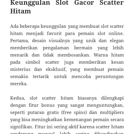
Keunggulan Slot Gacor Scatter
Hitam
Ada beberapa keunggulan yang membuat slot scatter
hitam menjadi favorit para pemain slot online.
Pertama, desain visualnya yang unik dan elegan
memberikan pengalaman bermain yang lebih
menarik dan tidak membosankan. Warna hitam
pada simbol scatter juga memberikan kesan
misterius dan eksklusif, yang membuat pemain
semakin tertarik untuk mencoba peruntungan
mereka.
Kedua, slot scatter hitam biasanya dilengkapi
dengan fitur bonus yang sangat menguntungkan,
seperti putaran gratis (free spins) dan multipliers
yang bisa meningkatkan kemenangan pemain secara
signifikan. Fitur ini sering aktif karena scatter hitam
cenderung muncul lebih sering dibandingkan