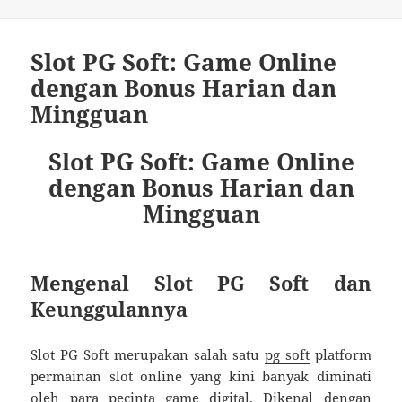
Slot PG Soft: Game Online
dengan Bonus Harian dan
Mingguan
Slot PG Soft: Game Online
dengan Bonus Harian dan
Mingguan
Mengenal Slot PG Soft dan
Keunggulannya
Slot PG Soft merupakan salah satu
pg soft
platform
permainan slot online yang kini banyak diminati
oleh para pecinta game digital. Dikenal dengan