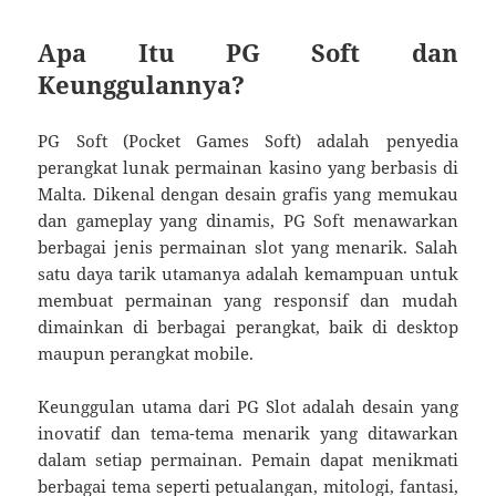
Apa Itu PG Soft dan
Keunggulannya?
PG Soft (Pocket Games Soft) adalah penyedia
perangkat lunak permainan kasino yang berbasis di
Malta. Dikenal dengan desain grafis yang memukau
dan gameplay yang dinamis, PG Soft menawarkan
berbagai jenis permainan slot yang menarik. Salah
satu daya tarik utamanya adalah kemampuan untuk
membuat permainan yang responsif dan mudah
dimainkan di berbagai perangkat, baik di desktop
maupun perangkat mobile.
Keunggulan utama dari PG Slot adalah desain yang
inovatif dan tema-tema menarik yang ditawarkan
dalam setiap permainan. Pemain dapat menikmati
berbagai tema seperti petualangan, mitologi, fantasi,