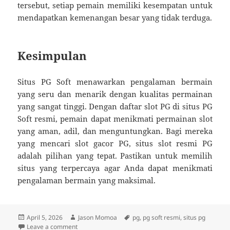
tersebut, setiap pemain memiliki kesempatan untuk
mendapatkan kemenangan besar yang tidak terduga.
Kesimpulan
Situs PG Soft menawarkan pengalaman bermain
yang seru dan menarik dengan kualitas permainan
yang sangat tinggi. Dengan daftar slot PG di situs PG
Soft resmi, pemain dapat menikmati permainan slot
yang aman, adil, dan menguntungkan. Bagi mereka
yang mencari slot gacor PG, situs slot resmi PG
adalah pilihan yang tepat. Pastikan untuk memilih
situs yang terpercaya agar Anda dapat menikmati
pengalaman bermain yang maksimal.
Posted
Author
Tags
April 5, 2026
Jason Momoa
pg
,
pg soft resmi
,
situs pg
on
on Situs Slot PG Soft: Platform Terpercaya untuk Pe
Leave a comment