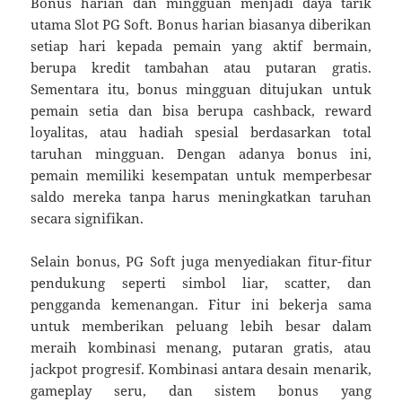
Bonus harian dan mingguan menjadi daya tarik
utama Slot PG Soft. Bonus harian biasanya diberikan
setiap hari kepada pemain yang aktif bermain,
berupa kredit tambahan atau putaran gratis.
Sementara itu, bonus mingguan ditujukan untuk
pemain setia dan bisa berupa cashback, reward
loyalitas, atau hadiah spesial berdasarkan total
taruhan mingguan. Dengan adanya bonus ini,
pemain memiliki kesempatan untuk memperbesar
saldo mereka tanpa harus meningkatkan taruhan
secara signifikan.
Selain bonus, PG Soft juga menyediakan fitur-fitur
pendukung seperti simbol liar, scatter, dan
pengganda kemenangan. Fitur ini bekerja sama
untuk memberikan peluang lebih besar dalam
meraih kombinasi menang, putaran gratis, atau
jackpot progresif. Kombinasi antara desain menarik,
gameplay seru, dan sistem bonus yang