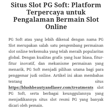
Situs Slot PG Soft: Platform
Terpercaya untuk
Pengalaman Bermain Slot
Online
PG Soft atau yang lebih dikenal dengan nama PG
Slot merupakan salah satu pengembang permainan
slot online terkemuka yang telah meraih popularitas
global. Dengan kualitas grafis yang luar biasa, fitur-
fitur inovatif, dan mekanisme permainan yang
menarik, PG Soft menjadi pilihan utama bagi para
penggemar judi online. Artikel ini akan membahas
tentang situs
https://blushbeautyandlaser.com/treatments
slot
PG Soft, serta berbagai keunggulannya yang
menjadikannya situs slot resmi PG yang banyak
dicari oleh pemain.