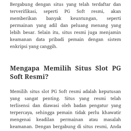
Bergabung dengan situs yang telah terdaftar dan
terverifikasi, seperti PG Soft resmi, akan
memberikan banyak keuntungan, seperti
permainan yang adil dan peluang menang yang
lebih besar. Selain itu, situs resmi juga menjamin
keamanan data pribadi pemain dengan sistem
enkripsi yang canggih.
Mengapa Memilih Situs Slot PG
Soft Resmi?
Memilih situs slot PG Soft resmi adalah keputusan
yang sangat penting. Situs yang resmi telah
terlisensi dan diawasi oleh badan pengatur yang
terpercaya, sehingga pemain tidak perlu khawatir
mengenai keadilan permainan atau masalah
keamanan. Dengan bergabung di situs resmi, Anda