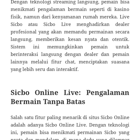
Dengan teknologi streaming langsung, pemain bisa
menikmati pengalaman bermain seperti di kasino
fisik, namun dari kenyamanan rumah mereka. Live
Sicbo atau Sicbo Live menghadirkan dealer
profesional yang akan memandu permainan secara
langsung, memberikan kesan nyata dan otentik.
Sistem ini memungkinkan pemain untuk
berinteraksi langsung dengan dealer dan pemain
lainnya melalui fitur chat, menciptakan suasana
yang lebih seru dan interaktif.
Sicbo Online Live: Pengalaman
Bermain Tanpa Batas
Salah satu fitur paling menarik di situs Sicbo Online
adalah adanya Sicbo Online Live. Dengan teknologi
ini, pemain bisa menikmati permainan Sicbo yang
nyata dan mendalam, di mana dadu yang dilempar