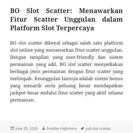
BO Slot Scatter: Menawarkan
Fitur Scatter Unggulan dalam
Platform Slot Terpercaya
BO slot scatter dikenal sebagai salah satu platform
slot online yang menawarkan fitur scatter unggulan.
Dengan tampilan yang user-friendly dan sistem
permainan yang adil, BO slot scatter menyediakan
berbagai jenis permainan dengan fitur scatter yang
melimpah. Keunggulan lainnya adalah sistem bonus
yang menarik serta peluang besar mendapatkan
jackpot besar melalui fitur scatter yang aktif selama
permainan.
Posted
Author
Tags
June 20, 2026
Freddie Highmore
judi slot scatter
,