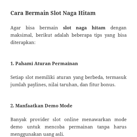
Cara Bermain Slot Naga Hitam
Agar bisa bermain
slot naga hitam
dengan
maksimal, berikut adalah beberapa tips yang bisa
diterapkan:
1. Pahami Aturan Permainan
Setiap slot memiliki aturan yang berbeda, termasuk
jumlah paylines, nilai taruhan, dan fitur bonus.
2. Manfaatkan Demo Mode
Banyak provider slot online menawarkan mode
demo untuk mencoba permainan tanpa harus
menggunakan uang asli.