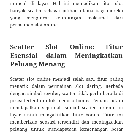
muncul di layar. Hal ini menjadikan situs slot
banyak scatter sebagai pilihan utama bagi mereka
yang mengincar keuntungan maksimal dari
permainan slot online.
Scatter Slot Online: Fitur
Esensial dalam Meningkatkan
Peluang Menang
Scatter slot online menjadi salah satu fitur paling
menarik dalam permainan slot daring. Berbeda
dengan simbol reguler, scatter tidak perlu berada di
posisi tertentu untuk memicu bonus. Pemain cukup
mendapatkan sejumlah simbol scatter tertentu di
layar untuk mengaktifkan fitur bonus. Fitur ini
memberikan sensasi tersendiri dan meningkatkan
peluang untuk mendapatkan kemenangan besar