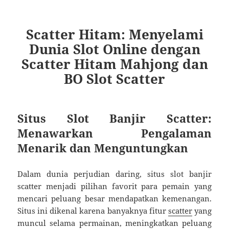
Scatter Hitam: Menyelami
Dunia Slot Online dengan
Scatter Hitam Mahjong dan
BO Slot Scatter
Situs Slot Banjir Scatter:
Menawarkan Pengalaman
Menarik dan Menguntungkan
Dalam dunia perjudian daring, situs slot banjir
scatter menjadi pilihan favorit para pemain yang
mencari peluang besar mendapatkan kemenangan.
Situs ini dikenal karena banyaknya fitur
scatter
yang
muncul selama permainan, meningkatkan peluang