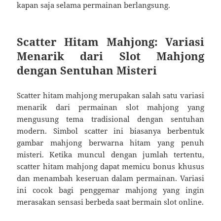
kapan saja selama permainan berlangsung.
Scatter Hitam Mahjong: Variasi
Menarik dari Slot Mahjong
dengan Sentuhan Misteri
Scatter hitam mahjong merupakan salah satu variasi
menarik dari permainan slot mahjong yang
mengusung tema tradisional dengan sentuhan
modern. Simbol scatter ini biasanya berbentuk
gambar mahjong berwarna hitam yang penuh
misteri. Ketika muncul dengan jumlah tertentu,
scatter hitam mahjong dapat memicu bonus khusus
dan menambah keseruan dalam permainan. Variasi
ini cocok bagi penggemar mahjong yang ingin
merasakan sensasi berbeda saat bermain slot online.