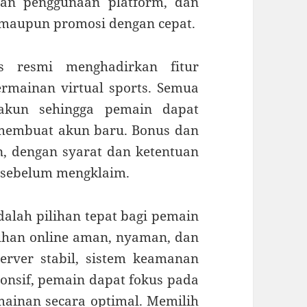
uan penggunaan platform, dan
 maupun promosi dengan cepat.
us resmi menghadirkan fitur
ermainan virtual sports. Semua
 akun sehingga pemain dapat
membuat akun baru. Bonus dan
n, dengan syarat dan ketentuan
 sebelum mengklaim.
dalah pilihan tepat bagi pemain
han online aman, nyaman, dan
server stabil, sistem keamanan
onsif, pemain dapat fokus pada
mainan secara optimal. Memilih