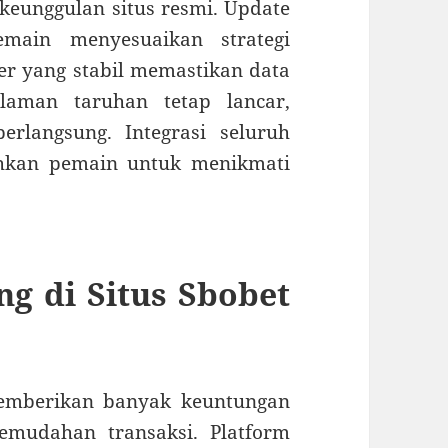
u keunggulan situs resmi. Update
main menyesuaikan strategi
ver yang stabil memastikan data
alaman taruhan tetap lancar,
rlangsung. Integrasi seluruh
hkan pemain untuk menikmati
g di Situs Sbobet
memberikan banyak keuntungan
kemudahan transaksi. Platform