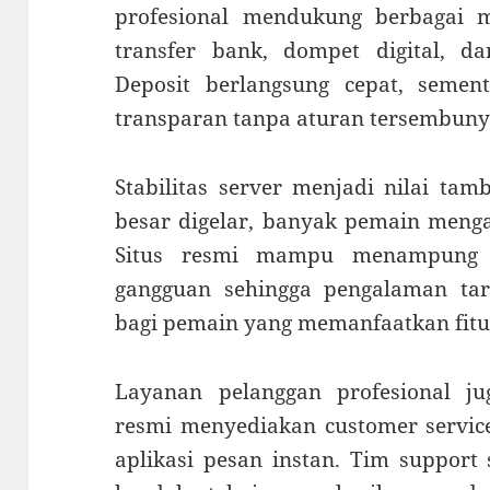
profesional mendukung berbagai 
transfer bank, dompet digital, d
Deposit berlangsung cepat, semen
transparan tanpa aturan tersembuny
Stabilitas server menjadi nilai tam
besar digelar, banyak pemain menga
Situs resmi mampu menampung lo
gangguan sehingga pengalaman tar
bagi pemain yang memanfaatkan fitur 
Layanan pelanggan profesional ju
resmi menyediakan customer service
aplikasi pesan instan. Tim suppor