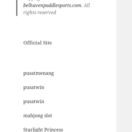
belhavenpaddlesports.com
. All
rights reserved
Official Site
pusatmenang
pusatwin
pusatwin
mahjong slot
Starlight Princess