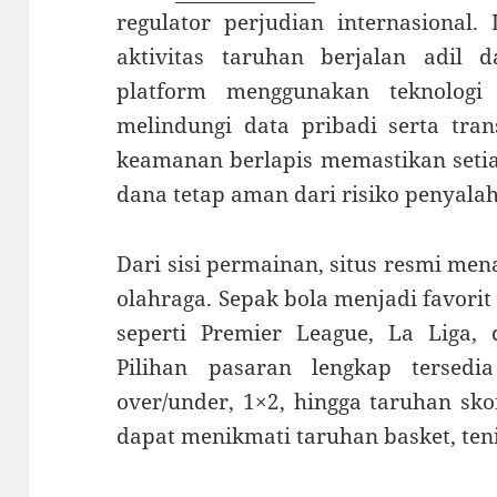
regulator perjudian internasional.
aktivitas taruhan berjalan adil d
platform menggunakan teknologi
melindungi data pribadi serta tran
keamanan berlapis memastikan setiap
dana tetap aman dari risiko penyala
Dari sisi permainan, situs resmi me
olahraga. Sepak bola menjadi favorit
seperti
Premier League
,
La Liga
,
Pilihan pasaran lengkap tersedi
over/under, 1×2, hingga taruhan skor
dapat menikmati taruhan basket, tenis