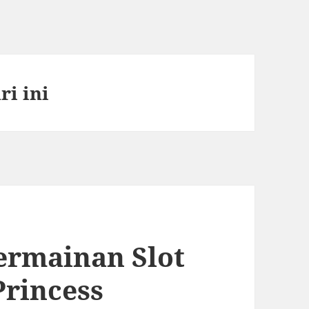
ri ini
ermainan Slot
Princess