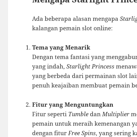
Ada beberapa alasan mengapa
Starli
kalangan pemain slot online:
Tema yang Menarik
Dengan tema fantasi yang menggabun
yang indah,
Starlight Princess
menawa
yang berbeda dari permainan slot la
penuh keajaiban membuat pemain be
Fitur yang Menguntungkan
Fitur seperti
Tumble
dan
Multiplier
me
pemain untuk meraih kemenangan yan
dengan fitur
Free Spins
, yang sering