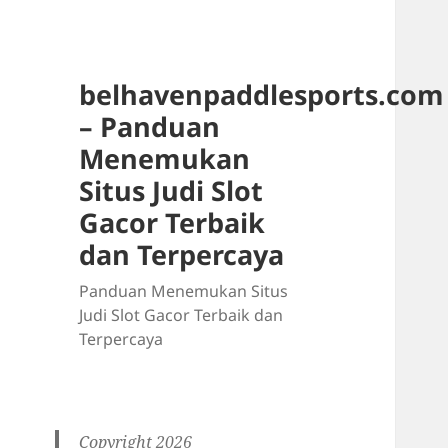
belhavenpaddlesports.com
– Panduan
Menemukan
Situs Judi Slot
Gacor Terbaik
dan Terpercaya
Panduan Menemukan Situs
Judi Slot Gacor Terbaik dan
Terpercaya
Copyright 2026