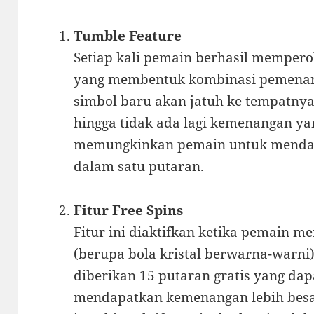
Tumble Feature
Setiap kali pemain berhasil memper
yang membentuk kombinasi pemenan
simbol baru akan jatuh ke tempatnya.
hingga tidak ada lagi kemenangan yang
memungkinkan pemain untuk menda
dalam satu putaran.
Fitur Free Spins
Fitur ini diaktifkan ketika pemain m
(berupa bola kristal berwarna-warni
diberikan 15 putaran gratis yang d
mendapatkan kemenangan lebih besar. 