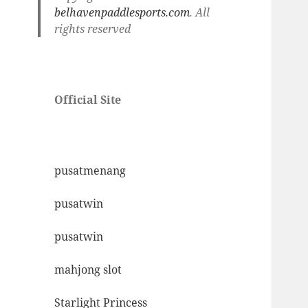
belhavenpaddlesports.com
. All
rights reserved
Official Site
pusatmenang
pusatwin
pusatwin
mahjong slot
Starlight Princess