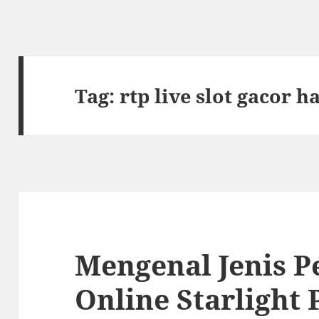
Tag:
rtp live slot gacor ha
Mengenal Jenis P
Online Starlight 