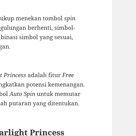
 cukup menekan tombol
spin
gulungan berhenti, simbol-
binasi simbol yang sesuai,
gan.
t Princess
adalah fitur
Free
ngkatkan potensi kemenangan.
mbol
Auto Spin
untuk memutar
ah putaran yang ditentukan.
arlight Princess