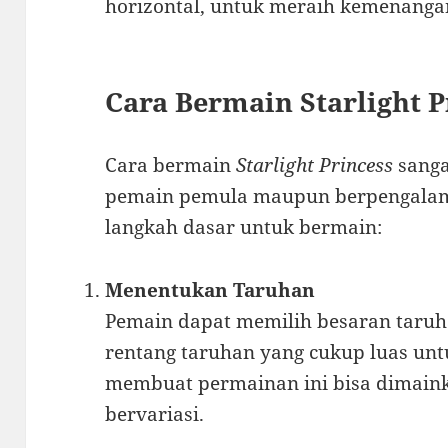
horizontal, untuk meraih kemenanga
Cara Bermain Starlight P
Cara bermain
Starlight Princess
sanga
pemain pemula maupun berpengalama
langkah dasar untuk bermain:
Menentukan Taruhan
Pemain dapat memilih besaran taruh
rentang taruhan yang cukup luas untu
membuat permainan ini bisa dimain
bervariasi.