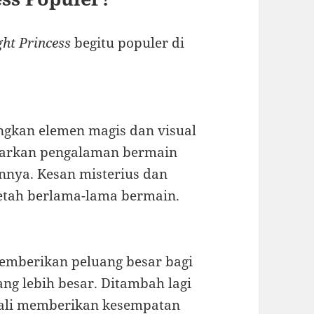
ght Princess
begitu populer di
gkan elemen magis dan visual
rkan pengalaman bermain
innya. Kesan misterius dan
tah berlama-lama bermain.
mberikan peluang besar bagi
g lebih besar. Ditambah lagi
 kali memberikan kesempatan