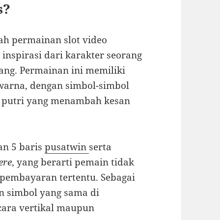
s?
ah permainan slot video
inspirasi dari karakter seorang
ang. Permainan ini memiliki
 warna, dengan simbol-simbol
er putri yang menambah kesan
an 5 baris
pusatwin
serta
ere
, yang berarti pemain tidak
pembayaran tertentu. Sebagai
n simbol yang sama di
cara vertikal maupun