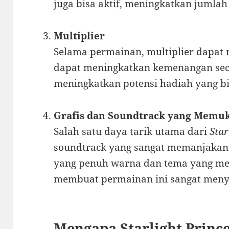
juga bisa aktif, meningkatkan jumla
Multiplier
Selama permainan, multiplier dapat m
dapat meningkatkan kemenangan seca
meningkatkan potensi hadiah yang bi
Grafis dan Soundtrack yang Memu
Salah satu daya tarik utama dari
Star
soundtrack yang sangat memanjakan 
yang penuh warna dan tema yang me
membuat permainan ini sangat meny
Mengapa Starlight Princ