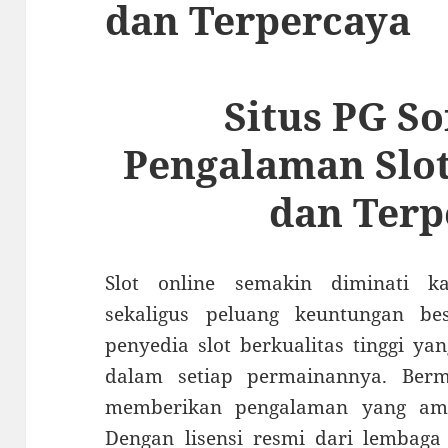
dan Terpercaya
Situs PG So
Pengalaman Slo
dan Terp
Slot online semakin diminati k
sekaligus peluang keuntungan be
penyedia slot berkualitas tinggi ya
dalam setiap permainannya. Ber
memberikan pengalaman yang ama
Dengan lisensi resmi dari lembaga 