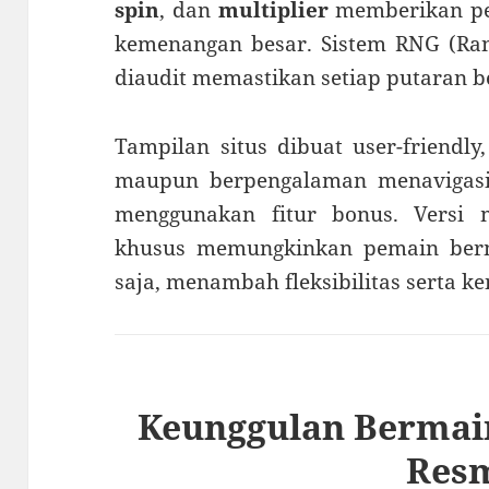
spin
, dan
multiplier
memberikan pe
kemenangan besar. Sistem RNG (R
diaudit memastikan setiap putaran b
Tampilan situs dibuat user-friend
maupun berpengalaman menavigasi
menggunakan fitur bonus. Versi m
khusus memungkinkan pemain ber
saja, menambah fleksibilitas serta 
Keunggulan Bermain 
Res