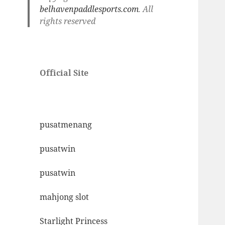
belhavenpaddlesports.com
. All
rights reserved
Official Site
pusatmenang
pusatwin
pusatwin
mahjong slot
Starlight Princess