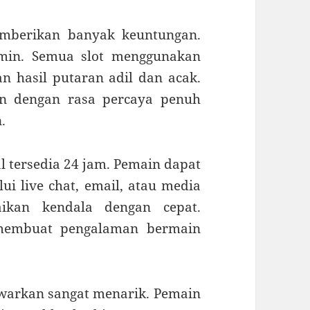
emberikan banyak keuntungan.
amin. Semua slot menggunakan
n hasil putaran adil dan acak.
n dengan rasa percaya penuh
.
l tersedia 24 jam. Pemain dapat
i live chat, email, atau media
aikan kendala dengan cepat.
 membuat pengalaman bermain
awarkan sangat menarik. Pemain