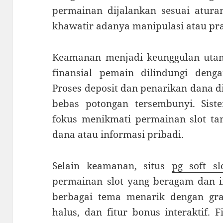
permainan dijalankan sesuai atura
khawatir adanya manipulasi atau pra
Keamanan menjadi keunggulan utama
finansial pemain dilindungi denga
Proses deposit dan penarikan dana d
bebas potongan tersembunyi. Sis
fokus menikmati permainan slot tan
dana atau informasi pribadi.
Selain keamanan, situs
pg soft sl
permainan slot yang beragam dan i
berbagai tema menarik dengan grafi
halus, dan fitur bonus interaktif. F