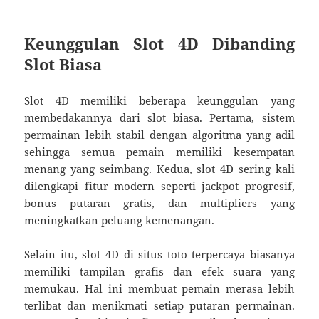
Keunggulan Slot 4D Dibanding
Slot Biasa
Slot 4D memiliki beberapa keunggulan yang
membedakannya dari slot biasa. Pertama, sistem
permainan lebih stabil dengan algoritma yang adil
sehingga semua pemain memiliki kesempatan
menang yang seimbang. Kedua, slot 4D sering kali
dilengkapi fitur modern seperti jackpot progresif,
bonus putaran gratis, dan multipliers yang
meningkatkan peluang kemenangan.
Selain itu, slot 4D di situs toto terpercaya biasanya
memiliki tampilan grafis dan efek suara yang
memukau. Hal ini membuat pemain merasa lebih
terlibat dan menikmati setiap putaran permainan.