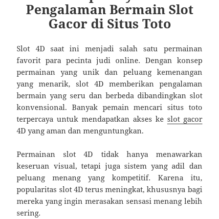
Pengalaman Bermain Slot
Gacor di Situs Toto
Slot 4D saat ini menjadi salah satu permainan
favorit para pecinta judi online. Dengan konsep
permainan yang unik dan peluang kemenangan
yang menarik, slot 4D memberikan pengalaman
bermain yang seru dan berbeda dibandingkan slot
konvensional. Banyak pemain mencari situs toto
terpercaya untuk mendapatkan akses ke
slot gacor
4D yang aman dan menguntungkan.
Permainan slot 4D tidak hanya menawarkan
keseruan visual, tetapi juga sistem yang adil dan
peluang menang yang kompetitif. Karena itu,
popularitas slot 4D terus meningkat, khususnya bagi
mereka yang ingin merasakan sensasi menang lebih
sering.