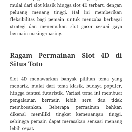
mulai dari slot klasik hingga slot 4D terbaru dengan
peluang menang tinggi. Hal ini memberikan
fleksibilitas bagi pemain untuk mencoba berbagai
strategi dan menemukan slot gacor sesuai gaya
bermain masing-masing.
Ragam Permainan Slot 4D di
Situs Toto
Slot 4D menawarkan banyak pilihan tema yang
menarik, mulai dari tema klasik, budaya populer,
hingga fantasi futuristik. Variasi tema ini membuat
pengalaman bermain lebih seru dan tidak
membosankan. Beberapa permainan bahkan
dikenal memiliki tingkat kemenangan tinggi,
sehingga pemain dapat merasakan sensasi menang
lebih cepat.