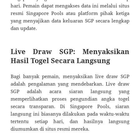
hari. Pemain dapat mengakses data ini melalui situs
resmi Singapore Pools atau platform pihak ketiga
yang menyajikan data keluaran SGP secara lengkap
dan update.
Live Draw SGP: Menyaksikan
Hasil Togel Secara Langsung
Bagi banyak pemain, menyaksikan live draw SGP
adalah pengalaman yang mendebarkan. Live draw
SGP adalah acara siaran langsung yang
memperlihatkan proses pengundian angka togel
secara transparan. Di Singapore Pools, siaran
langsung ini biasanya dilakukan pada waktu-waktu
tertentu setiap hari, dan hasilnya langsung
diumumkan di situs resmi mereka.