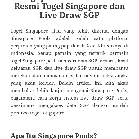
Resmi Togel Singapore dan
Live Draw SGP
Togel Singapore atau yang lebih dikenal dengan
Singapore Pools adalah salah satu platform
perjudian yang paling populer di Asia, khususnya di
Indonesia. Setiap pemain yang tertarik bermain
togel Singapore pasti mencari data SGP terbaru, hasil
keluaran SGP, dan live draw SGP untuk membantu
mereka dalam menganalisis dan memprediksi angka
yang akan keluar. Dalam artikel ini, kita akan
membahas lebih lanjut mengenai Singapore Pools,
bagaimana cara kerja sistem live draw SGP, serta
bagaimana mengakses data SGP dengan mudah
prediksi togel singapore
.
Apa Itu Singapore Pools?