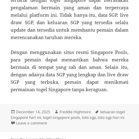
tertarik dengan togel Singapore dapat merasakan
pengalaman bermain yang aman dan terpercaya
melalui platform ini. Tidak hanya itu, data SGP, live
draw SGP, dan keluaran SGP yang tersedia selalu
update dan tersedia untuk membantu pemain dalam
merencanakan taruhan mereka.
Dengan menggunakan situs resmi Singapore Pools,
para pemain dapat memastikan bahwa mereka
bermain di tempat yang sah dan aman. Selain itu,
dengan adanya data SGP yang lengkap dan live draw
SGP yang terbuka, pemain dapat menikmati
permainan togel Singapore tanpa keraguan.
Posted
Author
Tags
December 14, 2025
Freddie Highmore
keluaran togel
on
Singapore hari ini
,
togel singapore pools
,
toto sgp
,
toto sgp hari ini
on Singapore Pools: Sumber Resmi Togel Singapore 
Leave a comment