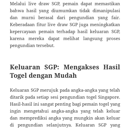
Melalui live draw SGP, pemain dapat memastikan
bahwa hasil yang diumumkan tidak dimanipulasi
dan murni berasal dari pengundian yang fair.
Keberadaan fitur live draw SGP juga meningkatkan
kepercayaan pemain terhadap hasil keluaran SGP,
karena mereka dapat melihat langsung proses
pengundian tersebut.
Keluaran SGP: Mengakses Hasil
Togel dengan Mudah
Keluaran SGP merujuk pada angka-angka yang telah
ditarik pada setiap sesi pengundian togel Singapore.
Hasil-hasil ini sangat penting bagi pemain togel yang
ingin mengetahui angka-angka yang telah keluar
dan memprediksi angka yang mungkin akan keluar
di pengundian selanjutnya. Keluaran SGP yang