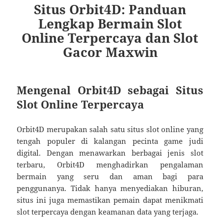
Situs Orbit4D: Panduan
Lengkap Bermain Slot
Online Terpercaya dan Slot
Gacor Maxwin
Mengenal Orbit4D sebagai Situs
Slot Online Terpercaya
Orbit4D merupakan salah satu situs slot online yang
tengah populer di kalangan pecinta game judi
digital. Dengan menawarkan berbagai jenis slot
terbaru, Orbit4D menghadirkan pengalaman
bermain yang seru dan aman bagi para
penggunanya. Tidak hanya menyediakan hiburan,
situs ini juga memastikan pemain dapat menikmati
slot terpercaya dengan keamanan data yang terjaga.