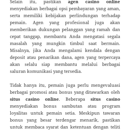
Selain itu, pastikan
agen casino online
menyediakan berbagai opsi pembayaran yang aman,
serta memiliki kebijakan perlindungan terhadap
pemain. Agen yang profesional juga akan
memberikan dukungan pelanggan yang ramah dan
cepat tanggap, membantu Anda mengatasi segala
masalah yang mungkin timbul saat bermain.
Misalnya, jika Anda mengalami kendala dengan
deposit atau penarikan dana, agen yang terpercaya
akan selalu siap membantu melalui berbagai
saluran komunikasi yang tersedia.
Tidak hanya itu, pemain juga perlu mengevaluasi
berbagai promosi atau bonus yang ditawarkan oleh
situs casino online
. Beberapa
situs casino
menyediakan bonus sambutan atau program
loyalitas untuk pemain setia. Meskipun tawaran
bonus yang besar terdengar menarik, pastikan
untuk membaca syarat dan ketentuan dengan teliti