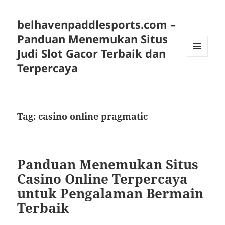
belhavenpaddlesports.com –
Panduan Menemukan Situs
Judi Slot Gacor Terbaik dan
MENU
Terpercaya
AND
WIDGETS
Tag:
casino online pragmatic
Panduan Menemukan Situs
Casino Online Terpercaya
untuk Pengalaman Bermain
Terbaik