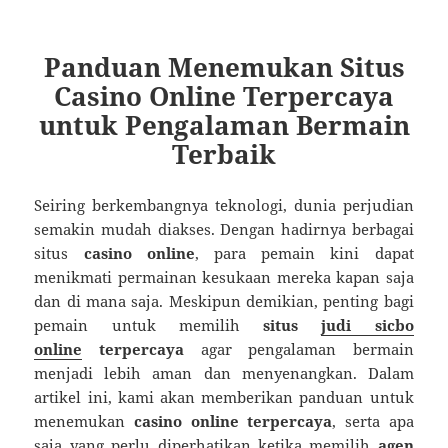
Panduan Menemukan Situs
Casino Online Terpercaya
untuk Pengalaman Bermain
Terbaik
Seiring berkembangnya teknologi, dunia perjudian
semakin mudah diakses. Dengan hadirnya berbagai
situs
casino online
, para pemain kini dapat
menikmati permainan kesukaan mereka kapan saja
dan di mana saja. Meskipun demikian, penting bagi
pemain untuk memilih
situs
judi sicbo
online
terpercaya
agar pengalaman bermain
menjadi lebih aman dan menyenangkan. Dalam
artikel ini, kami akan memberikan panduan untuk
menemukan
casino online terpercaya
, serta apa
saja yang perlu diperhatikan ketika memilih
agen