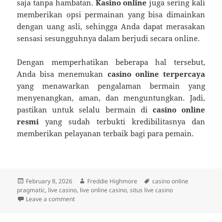
saja tanpa hambatan.
Kasino online
juga sering kali
memberikan opsi permainan yang bisa dimainkan
dengan uang asli, sehingga Anda dapat merasakan
sensasi sesungguhnya dalam berjudi secara online.
Dengan memperhatikan beberapa hal tersebut,
Anda bisa menemukan
casino online terpercaya
yang menawarkan pengalaman bermain yang
menyenangkan, aman, dan menguntungkan. Jadi,
pastikan untuk selalu bermain di
casino online
resmi
yang sudah terbukti kredibilitasnya dan
memberikan pelayanan terbaik bagi para pemain.
Posted
Author
Tags
February 8, 2026
Freddie Highmore
casino online
on
pragmatic
,
live casino
,
live online casino
,
situs live casino
on Panduan Menemukan Situs Casino Online Terperc
Leave a comment