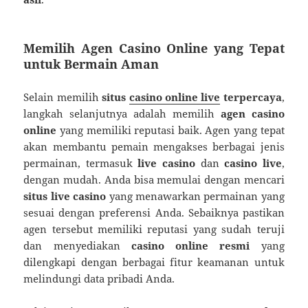
Memilih Agen Casino Online yang Tepat
untuk Bermain Aman
Selain memilih
situs
casino online live
terpercaya
,
langkah selanjutnya adalah memilih
agen casino
online
yang memiliki reputasi baik. Agen yang tepat
akan membantu pemain mengakses berbagai jenis
permainan, termasuk
live casino
dan
casino live
,
dengan mudah. Anda bisa memulai dengan mencari
situs live casino
yang menawarkan permainan yang
sesuai dengan preferensi Anda. Sebaiknya pastikan
agen tersebut memiliki reputasi yang sudah teruji
dan menyediakan
casino online resmi
yang
dilengkapi dengan berbagai fitur keamanan untuk
melindungi data pribadi Anda.