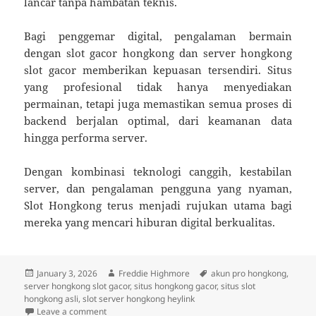
lancar tanpa hambatan teknis.
Bagi penggemar digital, pengalaman bermain
dengan slot gacor hongkong dan server hongkong
slot gacor memberikan kepuasan tersendiri. Situs
yang profesional tidak hanya menyediakan
permainan, tetapi juga memastikan semua proses di
backend berjalan optimal, dari keamanan data
hingga performa server.
Dengan kombinasi teknologi canggih, kestabilan
server, dan pengalaman pengguna yang nyaman,
Slot Hongkong terus menjadi rujukan utama bagi
mereka yang mencari hiburan digital berkualitas.
Posted
Author
Tags
January 3, 2026
Freddie Highmore
akun pro hongkong
,
on
server hongkong slot gacor
,
situs hongkong gacor
,
situs slot
hongkong asli
,
slot server hongkong heylink
on Slot Hongkong: Situs Terpercaya untuk Pengalama
Leave a comment