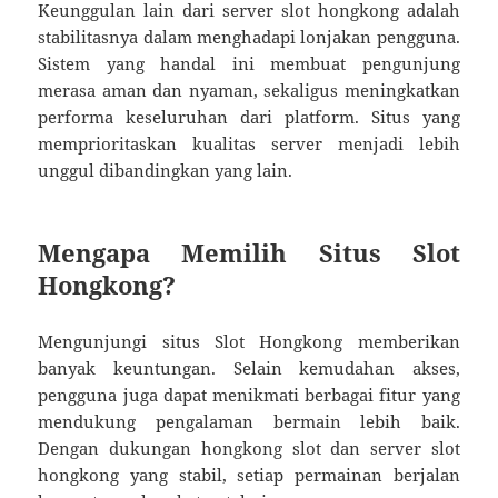
Keunggulan lain dari server slot hongkong adalah
stabilitasnya dalam menghadapi lonjakan pengguna.
Sistem yang handal ini membuat pengunjung
merasa aman dan nyaman, sekaligus meningkatkan
performa keseluruhan dari platform. Situs yang
memprioritaskan kualitas server menjadi lebih
unggul dibandingkan yang lain.
Mengapa Memilih Situs Slot
Hongkong?
Mengunjungi situs Slot Hongkong memberikan
banyak keuntungan. Selain kemudahan akses,
pengguna juga dapat menikmati berbagai fitur yang
mendukung pengalaman bermain lebih baik.
Dengan dukungan hongkong slot dan server slot
hongkong yang stabil, setiap permainan berjalan