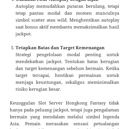
Autoplay memudahkan putaran berulang, tetapi
tetap pantau modal dan momen munculnya
simbol scatter atau wild. Menghentikan autoplay
saat bonus aktif membantu memaksimalkan hasil
jackpot.
Tetapkan Batas dan Target Kemenangan
Strategi pengelolaan modal penting untuk
mendekatkan jackpot. Tentukan batas kerugian
dan target kemenangan sebelum bermain. Ketika
target tercapai, hentikan permainan untuk
menjaga keuntungan, sekaligus meminimalkan
risiko kerugian besar.
Keunggulan Slot Server Hongkong Fantasy tidak
hanya pada peluang jackpot, tetapi juga pengalaman
bermain yang mendalam melalui simbol legenda
Asia. Pemain merasakan sensasi petualangan