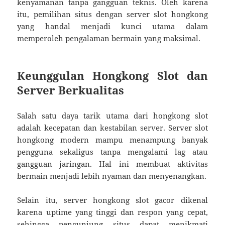
kenyamanan tanpa gangguan teknis. Oleh karena
itu, pemilihan situs dengan server slot hongkong
yang handal menjadi kunci utama dalam
memperoleh pengalaman bermain yang maksimal.
Keunggulan Hongkong Slot dan
Server Berkualitas
Salah satu daya tarik utama dari hongkong slot
adalah kecepatan dan kestabilan server. Server slot
hongkong modern mampu menampung banyak
pengguna sekaligus tanpa mengalami lag atau
gangguan jaringan. Hal ini membuat aktivitas
bermain menjadi lebih nyaman dan menyenangkan.
Selain itu, server hongkong slot gacor dikenal
karena uptime yang tinggi dan respon yang cepat,
sehingga pengunjung situs dapat menikmati