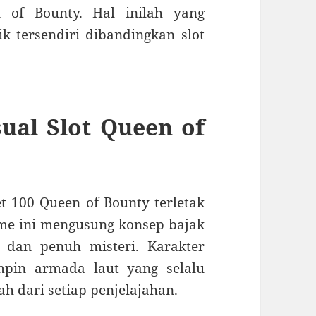
 of Bounty. Hal inilah yang
k tersendiri dibandingkan slot
ual Slot Queen of
et 100
Queen of Bounty terletak
me ini mengusung konsep bajak
, dan penuh misteri. Karakter
pin armada laut yang selalu
h dari setiap penjelajahan.