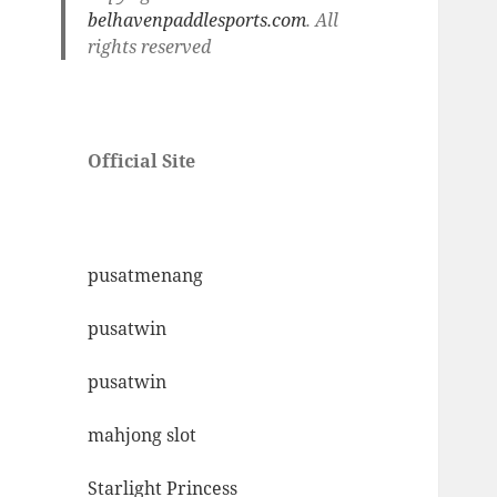
belhavenpaddlesports.com
. All
rights reserved
Official Site
pusatmenang
pusatwin
pusatwin
mahjong slot
Starlight Princess