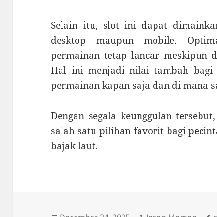
Selain itu, slot ini dapat dimaink
desktop maupun mobile. Optim
permainan tetap lancar meskipun d
Hal ini menjadi nilai tambah bagi
permainan kapan saja dan di mana s
Dengan segala keunggulan tersebut,
salah satu pilihan favorit bagi peci
bajak laut.
Posted
Author
December 24, 2025
Jason Momoa
s