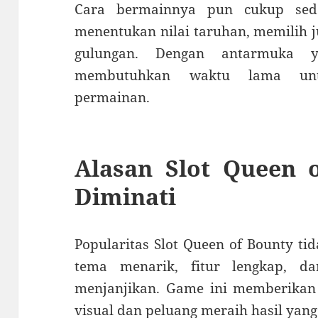
Cara bermainnya pun cukup sed
menentukan nilai taruhan, memilih j
gulungan. Dengan antarmuka ya
membutuhkan waktu lama un
permainan.
Alasan Slot Queen 
Diminati
Popularitas Slot Queen of Bounty ti
tema menarik, fitur lengkap, d
menjanjikan. Game ini memberikan
visual dan peluang meraih hasil ya