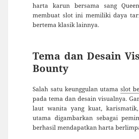
harta karun bersama sang Queen
membuat slot ini memiliki daya tari
bertema klasik lainnya.
Tema dan Desain Vis
Bounty
Salah satu keunggulan utama
slot b
pada tema dan desain visualnya. Ga
laut wanita yang kuat, karismatik
utama digambarkan sebagai pemim
berhasil mendapatkan harta berlimpa