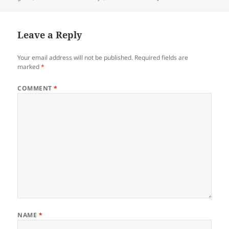
Leave a Reply
Your email address will not be published.
Required fields are
marked
*
COMMENT
*
NAME
*