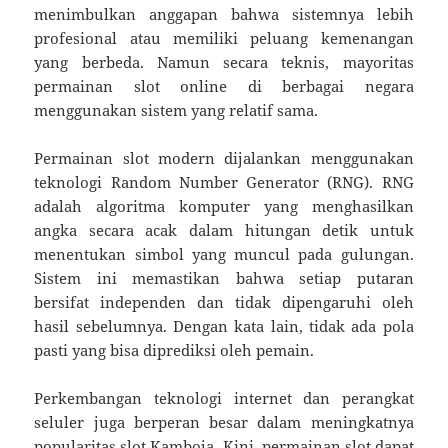
menimbulkan anggapan bahwa sistemnya lebih
profesional atau memiliki peluang kemenangan
yang berbeda. Namun secara teknis, mayoritas
permainan slot online di berbagai negara
menggunakan sistem yang relatif sama.
Permainan slot modern dijalankan menggunakan
teknologi Random Number Generator (RNG). RNG
adalah algoritma komputer yang menghasilkan
angka secara acak dalam hitungan detik untuk
menentukan simbol yang muncul pada gulungan.
Sistem ini memastikan bahwa setiap putaran
bersifat independen dan tidak dipengaruhi oleh
hasil sebelumnya. Dengan kata lain, tidak ada pola
pasti yang bisa diprediksi oleh pemain.
Perkembangan teknologi internet dan perangkat
seluler juga berperan besar dalam meningkatnya
popularitas slot Kamboja. Kini, permainan slot dapat