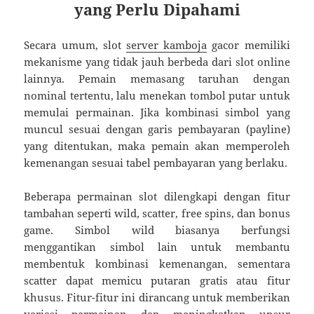
yang Perlu Dipahami
Secara umum, slot
server kamboja
gacor memiliki
mekanisme yang tidak jauh berbeda dari slot online
lainnya. Pemain memasang taruhan dengan
nominal tertentu, lalu menekan tombol putar untuk
memulai permainan. Jika kombinasi simbol yang
muncul sesuai dengan garis pembayaran (payline)
yang ditentukan, maka pemain akan memperoleh
kemenangan sesuai tabel pembayaran yang berlaku.
Beberapa permainan slot dilengkapi dengan fitur
tambahan seperti wild, scatter, free spins, dan bonus
game. Simbol wild biasanya berfungsi
menggantikan simbol lain untuk membantu
membentuk kombinasi kemenangan, sementara
scatter dapat memicu putaran gratis atau fitur
khusus. Fitur-fitur ini dirancang untuk memberikan