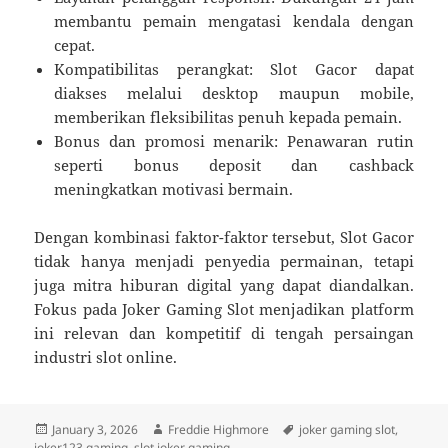
membantu pemain mengatasi kendala dengan
cepat.
Kompatibilitas perangkat: Slot Gacor dapat
diakses melalui desktop maupun mobile,
memberikan fleksibilitas penuh kepada pemain.
Bonus dan promosi menarik: Penawaran rutin
seperti bonus deposit dan cashback
meningkatkan motivasi bermain.
Dengan kombinasi faktor-faktor tersebut, Slot Gacor
tidak hanya menjadi penyedia permainan, tetapi
juga mitra hiburan digital yang dapat diandalkan.
Fokus pada Joker Gaming Slot menjadikan platform
ini relevan dan kompetitif di tengah persaingan
industri slot online.
Posted
Author
Tags
January 3, 2026
Freddie Highmore
joker gaming slot
,
on
joker123 gaming
,
slot joker gaming