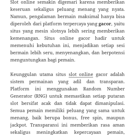
Slot online semakin digemari karena memberikan
keseruan sekaligus peluang menang yang nyata.
Namun, pengalaman bermain maksimal hanya bisa
diperoleh dari platform terpercaya yang
gacor
, yaitu
situs yang mesin slotnya lebih sering memberikan
kemenangan. Situs online gacor hadir untuk
memenuhi kebutuhan ini, menjadikan setiap sesi
bermain lebih seru, menyenangkan, dan berpotensi
menguntungkan bagi pemain.
Keunggulan utama situs
slot online
gacor adalah
sistem permainan yang adil dan transparan.
Platform ini menggunakan Random Number
Generator (RNG) untuk memastikan setiap putaran
slot bersifat acak dan tidak dapat dimanipulasi.
Semua pemain memiliki peluang yang sama untuk
menang, baik berupa bonus, free spin, maupun
jackpot. Transparansi ini memberikan rasa aman
sekaligus meningkatkan kepercayaan pemain,