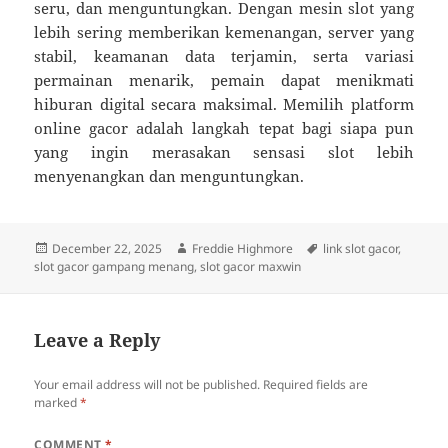
seru, dan menguntungkan. Dengan mesin slot yang
lebih sering memberikan kemenangan, server yang
stabil, keamanan data terjamin, serta variasi
permainan menarik, pemain dapat menikmati
hiburan digital secara maksimal. Memilih platform
online gacor adalah langkah tepat bagi siapa pun
yang ingin merasakan sensasi slot lebih
menyenangkan dan menguntungkan.
Posted
Author
Tags
December 22, 2025
Freddie Highmore
link slot gacor
,
on
slot gacor gampang menang
,
slot gacor maxwin
Leave a Reply
Your email address will not be published.
Required fields are
marked
*
COMMENT
*