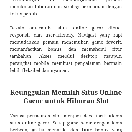
menikmati hiburan dan strategi permainan dengan
fokus penuh.
Desain antarmuka situs online gacor dibuat
responsif dan user-friendly. Navigasi yang rapi
memudahkan pemain menemukan game favorit,
memanfaatkan bonus, dan memahami fitur
tambahan. Akses melalui desktop maupun
perangkat mobile membuat pengalaman bermain
lebih fleksibel dan nyaman.
Keunggulan Memilih Situs Online
Gacor untuk Hiburan Slot
Variasi permainan slot menjadi daya tarik utama
situs online gacor. Setiap game hadir dengan tema
berbeda, grafis menarik, dan fitur bonus yang