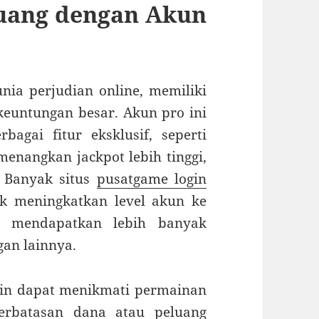
uang dengan Akun
ia perjudian online, memiliki
keuntungan besar. Akun pro ini
agai fitur eksklusif, seperti
enangkan jackpot lebih tinggi,
 Banyak situs
pusatgame login
k meningkatkan level akun ke
 mendapatkan lebih banyak
gan lainnya.
in dapat menikmati permainan
terbatasan dana atau peluang