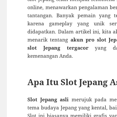
online, menawarkan pengalaman be
tantangan. Banyak pemain yang t
karena gameplay yang unik ser
didapatkan. Dalam artikel ini, kit
menarik tentang
akun pro slot Je
slot Jepang tergacor
yang dap
kemenangan Anda.
Apa Itu Slot Jepang A
Slot Jepang asli
merujuk pada mesi
tema budaya Jepang yang kental, baik
Slot ini biasanya memiliki grafis y