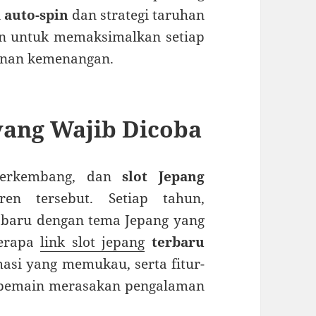
i
auto-spin
dan strategi taruhan
n untuk memaksimalkan setiap
inan kemenangan.
yang Wajib Dicoba
 berkembang, dan
slot Jepang
n tersebut. Setiap tahun,
 baru dengan tema Jepang yang
berapa
link slot jepang
terbaru
masi yang memukau, serta fitur-
n pemain merasakan pengalaman