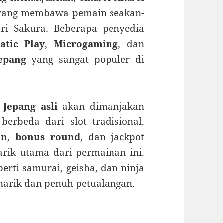
ra yang membawa pemain seakan-
ri Sakura. Beberapa penyedia
atic Play
,
Microgaming
, dan
Jepang
yang sangat populer di
t Jepang asli
akan dimanjakan
rbeda dari slot tradisional.
in
,
bonus round
, dan jackpot
tarik utama dari permainan ini.
perti samurai, geisha, dan ninja
arik dan penuh petualangan.