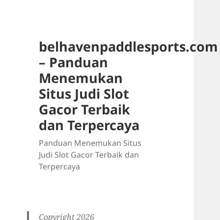
belhavenpaddlesports.com
– Panduan
Menemukan
Situs Judi Slot
Gacor Terbaik
dan Terpercaya
Panduan Menemukan Situs
Judi Slot Gacor Terbaik dan
Terpercaya
Copyright 2026