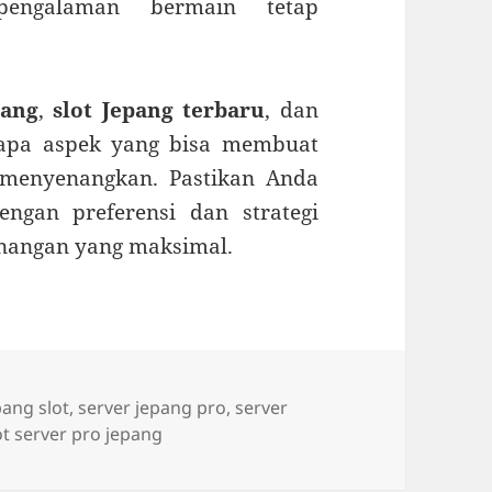
engalaman bermain tetap
pang
,
slot Jepang terbaru
, dan
apa aspek yang bisa membuat
 menyenangkan. Pastikan Anda
ngan preferensi dan strategi
nangan yang maksimal.
gs
pang slot
,
server jepang pro
,
server
ot server pro jepang