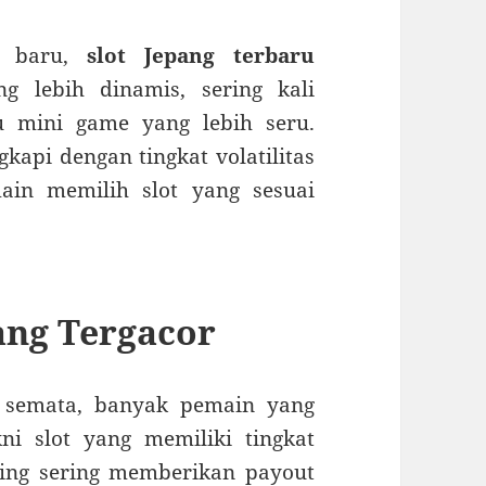
g baru,
slot Jepang terbaru
g lebih dinamis, sering kali
u mini game yang lebih seru.
gkapi dengan tingkat volatilitas
in memilih slot yang sesuai
ang Tergacor
 semata, banyak pemain yang
kni slot yang memiliki tingkat
ling sering memberikan payout