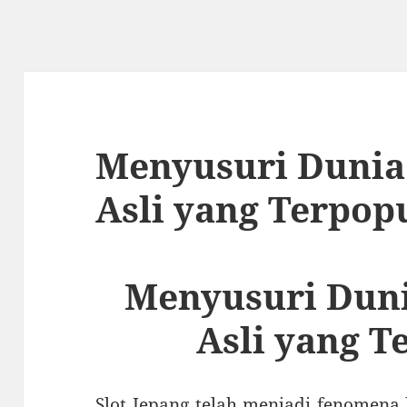
Menyusuri Dunia 
Asli yang Terpop
Menyusuri Duni
Asli yang T
Slot Jepang telah menjadi fenomena 