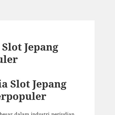
Slot Jepang
uler
a Slot Jepang
erpopuler
besar dalam industri perjudian