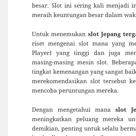
besar. Slot ini sering kali menjadi
meraih keuntungan besar dalam wakt
Untuk menemukan
slot Jepang ter
riset mengenai slot mana yang mem
Player) yang tinggi dan juga m
masing-masing mesin slot. Bebera
tingkat kemenangan yang sangat bai
merekomendasikan slot tersebut k
mencoba peruntungan mereka.
Dengan mengetahui mana
slot J
meningkatkan peluang mereka un
demikian, penting untuk selalu berm