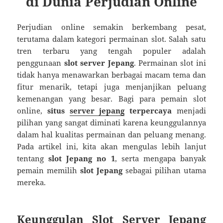
di Dunia Perjudian Online
Perjudian online semakin berkembang pesat,
terutama dalam kategori permainan slot. Salah satu
tren terbaru yang tengah populer adalah
penggunaan
slot server Jepang
. Permainan slot ini
tidak hanya menawarkan berbagai macam tema dan
fitur menarik, tetapi juga menjanjikan peluang
kemenangan yang besar. Bagi para pemain slot
online,
situs
server jepang
terpercaya
menjadi
pilihan yang sangat diminati karena keunggulannya
dalam hal kualitas permainan dan peluang menang.
Pada artikel ini, kita akan mengulas lebih lanjut
tentang
slot Jepang no 1
, serta mengapa banyak
pemain memilih
slot Jepang
sebagai pilihan utama
mereka.
Keunggulan Slot Server Jepang