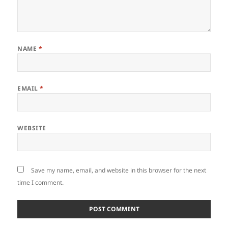
NAME
*
EMAIL
*
WEBSITE
Save my name, email, and website in this browser for the next
time I comment.