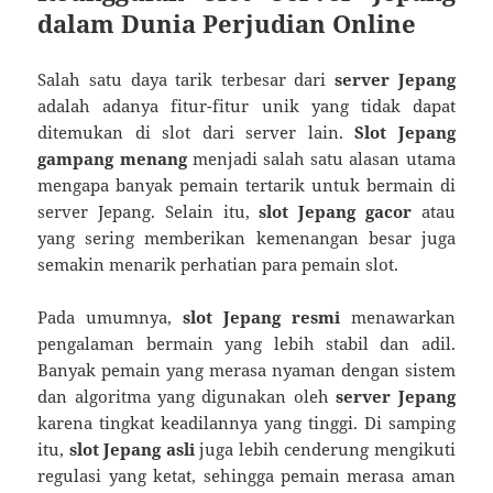
dalam Dunia Perjudian Online
Salah satu daya tarik terbesar dari
server Jepang
adalah adanya fitur-fitur unik yang tidak dapat
ditemukan di slot dari server lain.
Slot Jepang
gampang menang
menjadi salah satu alasan utama
mengapa banyak pemain tertarik untuk bermain di
server Jepang. Selain itu,
slot Jepang gacor
atau
yang sering memberikan kemenangan besar juga
semakin menarik perhatian para pemain slot.
Pada umumnya,
slot Jepang resmi
menawarkan
pengalaman bermain yang lebih stabil dan adil.
Banyak pemain yang merasa nyaman dengan sistem
dan algoritma yang digunakan oleh
server Jepang
karena tingkat keadilannya yang tinggi. Di samping
itu,
slot Jepang asli
juga lebih cenderung mengikuti
regulasi yang ketat, sehingga pemain merasa aman