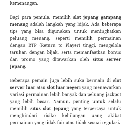
kemenangan.
Bagi para pemula, memilih
slot jepang gampang
menang
adalah langkah yang bijak. Ada beberapa
tips yang bisa digunakan untuk meningkatkan
peluang menang, seperti memilih permainan
dengan RTP (Return to Player) tinggi, mengelola
taruhan dengan bijak, serta memanfaatkan bonus
dan promo yang ditawarkan oleh
situs server
Jepang
.
Beberapa pemain juga lebih suka bermain di
slot
server luar
atau
slot luar negeri
yang menawarkan
variasi permainan lebih banyak dan peluang jackpot
yang lebih besar. Namun, penting untuk selalu
memilih
situs slot Jepang
yang terpercaya untuk
menghindari risiko kehilangan uang akibat
permainan yang tidak fair atau tidak sesuai regulasi.