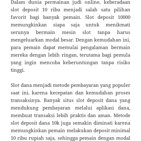
Dalam dunia permainan judi online, keberadaan
slot deposit 10 ribu menjadi salah satu pilihan
favorit bagi banyak pemain. Slot deposit 10000
memungkinkan siapa saja untuk menikmati
serunya bermain mesin slot tanpa harus
mengeluarkan modal besar. Dengan kemudahan ini,
para pemain dapat memulai pengalaman bermain
mereka dengan lebih ringan, terutama bagi pemula
yang ingin mencoba keberuntungan tanpa risiko
tinggi.
Slot dana menjadi metode pembayaran yang populer
saat ini, karena kecepatan dan kemudahan proses
transaksinya. Banyak situs slot deposit dana yang
mendukung pembayaran melalui aplikasi dana,
membuat transaksi lebih praktis dan aman. Metode
slot deposit dana 10k juga semakin diminati karena
memungkinkan pemain melakukan deposit minimal
10 ribu rupiah saja, sehingga pemain dengan modal