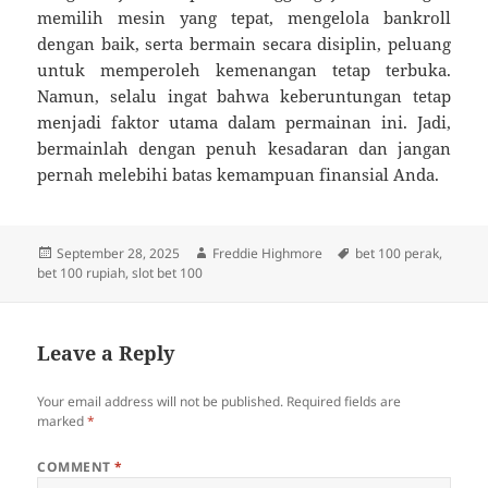
memilih mesin yang tepat, mengelola bankroll
dengan baik, serta bermain secara disiplin, peluang
untuk memperoleh kemenangan tetap terbuka.
Namun, selalu ingat bahwa keberuntungan tetap
menjadi faktor utama dalam permainan ini. Jadi,
bermainlah dengan penuh kesadaran dan jangan
pernah melebihi batas kemampuan finansial Anda.
Posted
Author
Tags
September 28, 2025
Freddie Highmore
bet 100 perak
,
on
bet 100 rupiah
,
slot bet 100
Leave a Reply
Your email address will not be published.
Required fields are
marked
*
COMMENT
*