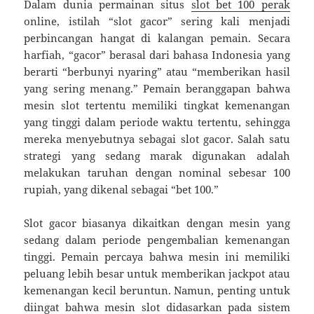
Dalam dunia permainan situs
slot bet 100 perak
online, istilah “slot gacor” sering kali menjadi
perbincangan hangat di kalangan pemain. Secara
harfiah, “gacor” berasal dari bahasa Indonesia yang
berarti “berbunyi nyaring” atau “memberikan hasil
yang sering menang.” Pemain beranggapan bahwa
mesin slot tertentu memiliki tingkat kemenangan
yang tinggi dalam periode waktu tertentu, sehingga
mereka menyebutnya sebagai slot gacor. Salah satu
strategi yang sedang marak digunakan adalah
melakukan taruhan dengan nominal sebesar 100
rupiah, yang dikenal sebagai “bet 100.”
Slot gacor biasanya dikaitkan dengan mesin yang
sedang dalam periode pengembalian kemenangan
tinggi. Pemain percaya bahwa mesin ini memiliki
peluang lebih besar untuk memberikan jackpot atau
kemenangan kecil beruntun. Namun, penting untuk
diingat bahwa mesin slot didasarkan pada sistem