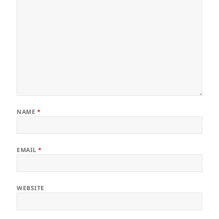
NAME
*
EMAIL
*
WEBSITE