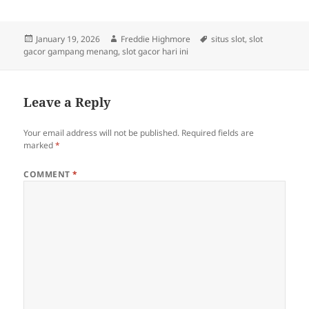
Posted
Author
Tags
January 19, 2026
Freddie Highmore
situs slot
,
slot
on
gacor gampang menang
,
slot gacor hari ini
Leave a Reply
Your email address will not be published.
Required fields are
marked
*
COMMENT
*