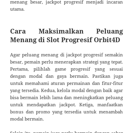
menang besar, jackpot progresif menjadi incaran
utama.
Cara Maksimalkan Peluang
Menang di Slot Progresif Orbit4D
Agar peluang menang di jackpot progresif semakin
besar, pemain perlu menerapkan strategi yang tepat.
Pertama, pilihlah game progresif yang sesuai
dengan modal dan gaya bermain. Pastikan juga
untuk memahami aturan permainan dan fitur-fitur
yang tersedia. Kedua, kelola modal dengan baik agar
bisa bermain lebih lama dan meningkatkan peluang
untuk mendapatkan jackpot. Ketiga, manfaatkan
bonus dan promo yang tersedia untuk menambah
modal bermain.