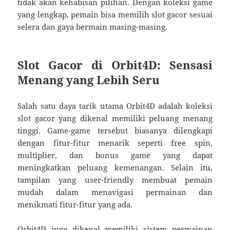
tidak akan kehabisan pilihan. Dengan koleksi game
yang lengkap, pemain bisa memilih slot gacor sesuai
selera dan gaya bermain masing-masing.
Slot Gacor di Orbit4D: Sensasi
Menang yang Lebih Seru
Salah satu daya tarik utama Orbit4D adalah koleksi
slot gacor yang dikenal memiliki peluang menang
tinggi. Game-game tersebut biasanya dilengkapi
dengan fitur-fitur menarik seperti free spin,
multiplier, dan bonus game yang dapat
meningkatkan peluang kemenangan. Selain itu,
tampilan yang user-friendly membuat pemain
mudah dalam menavigasi permainan dan
menikmati fitur-fitur yang ada.
Orbit4D juga dikenal memiliki sistem permainan